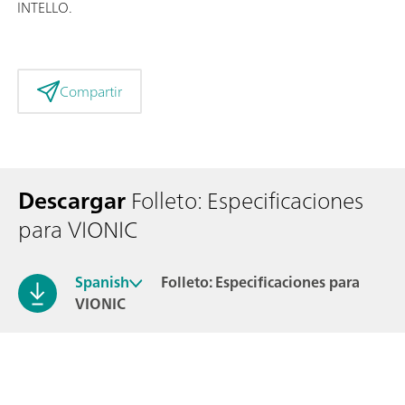
INTELLO.
Compartir
Descargar
Folleto: Especificaciones
para VIONIC
Spanish
Folleto: Especificaciones para
VIONIC