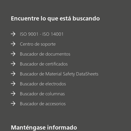
Encuentre lo que está buscando
ISO 9001 - ISO 14001
Centro de soporte
Buscador de documentos
Buscador de certificados
Buscador de Material Safety DataSheets
Buscador de electrodos
Buscador de columnas
Buscador de accesorios
Manténgase informado