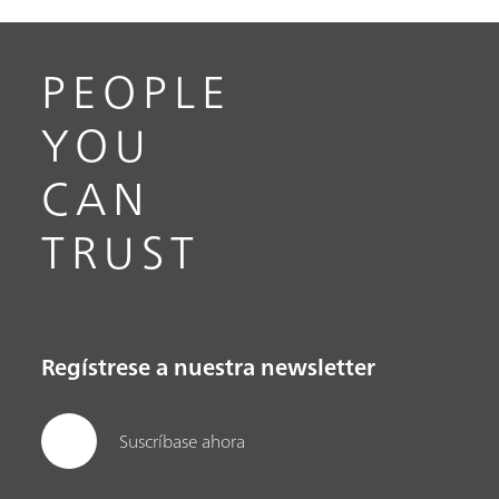
PEOPLE
YOU
CAN
TRUST
Regístrese a nuestra newsletter
Suscríbase ahora