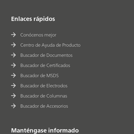
Enlaces rápidos
Conócenos mejor
Centro de Ayuda de Producto
Buscador de Documentos
Buscador de Certificados
Buscador de MSDS
Buscador de Electrodos
Buscador de Columnas
Buscador de Accesorios
Manténgase informado