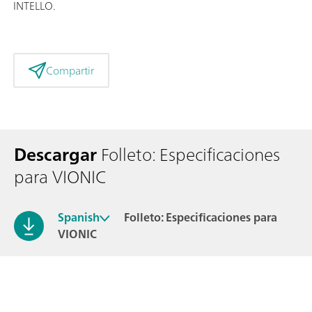
INTELLO.
Compartir
Descargar
Folleto: Especificaciones
para VIONIC
Spanish
Folleto: Especificaciones para
VIONIC