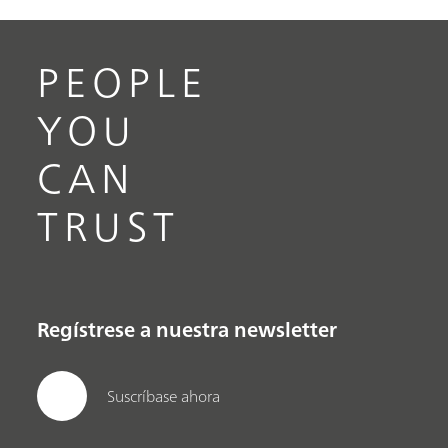
PEOPLE
YOU
CAN
TRUST
Regístrese a nuestra newsletter
Suscríbase ahora