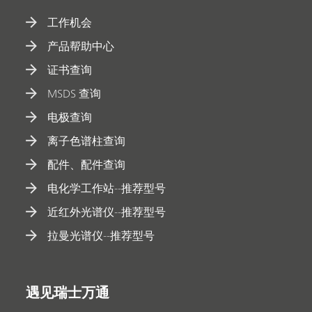
工作机会
产品帮助中心
证书查询
MSDS 查询
电极查询
离子色谱柱查询
配件、配件查询
电化学工作站--推荐型号
近红外光谱仪--推荐型号
拉曼光谱仪--推荐型号
遇见瑞士万通