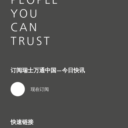
YOU
CAN
TRUST
订阅瑞士万通中国—今日快讯
现在订阅
快速链接