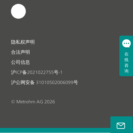
隐私权声明
合法声明
在
线
公司信息
咨
询
沪ICP备2021022755号-1
沪公网安备 31010502006099号
© Metrohm AG 2026