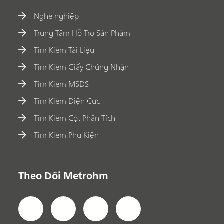
Nghề nghiệp
Trung Tâm Hỗ Trợ Sản Phẩm
Tìm Kiếm Tài Liệu
Tìm Kiếm Giấy Chứng Nhận
Tìm Kiếm MSDS
Tìm Kiếm Điện Cực
Tìm Kiếm Cột Phân Tích
Tìm Kiếm Phụ Kiện
Theo Dõi Metrohm