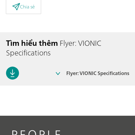
Chia sẻ
Tìm hiểu thêm
Flyer: VIONIC
Specifications
Flyer: VIONIC Specifications
PEOPLE