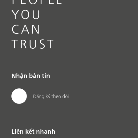
YOU
CAN
TRUST
Nhận bản tin
Đăng ký theo dõi
Liên kết nhanh