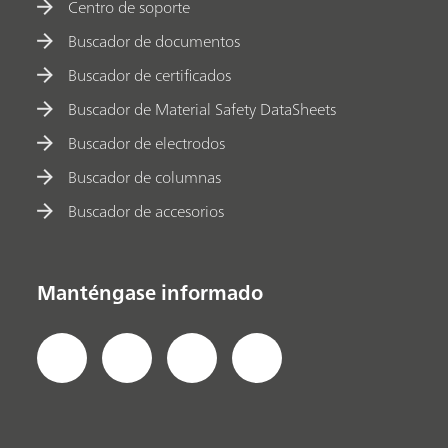
Centro de soporte
Buscador de documentos
Buscador de certificados
Buscador de Material Safety DataSheets
Buscador de electrodos
Buscador de columnas
Buscador de accesorios
Manténgase informado