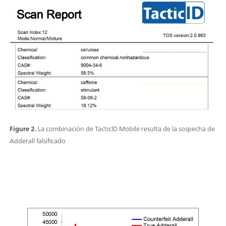
Figure 2.
La combinación de TacticID Mobile resulta de la sospecha de
Adderall falsificado