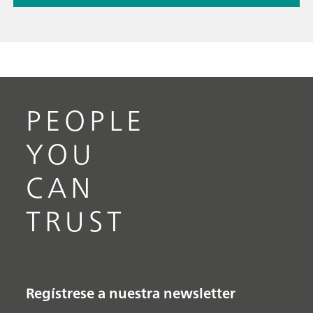
PEOPLE
YOU
CAN
TRUST
Regístrese a nuestra newsletter