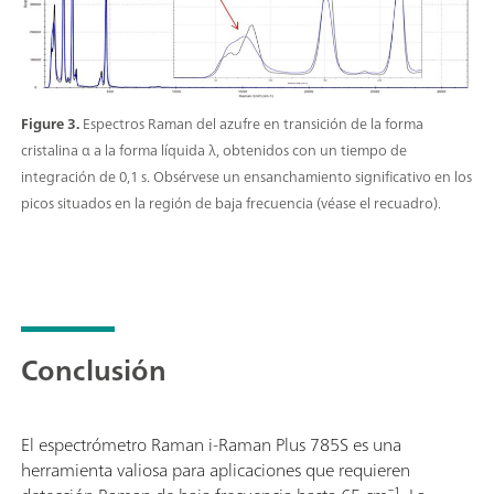
Figure 3.
Espectros Raman del azufre en transición de la forma
cristalina α a la forma líquida λ, obtenidos con un tiempo de
integración de 0,1 s. Obsérvese un ensanchamiento significativo en los
picos situados en la región de baja frecuencia (véase el recuadro).
Conclusión
El espectrómetro Raman i-Raman Plus 785S es una
herramienta valiosa para aplicaciones que requieren