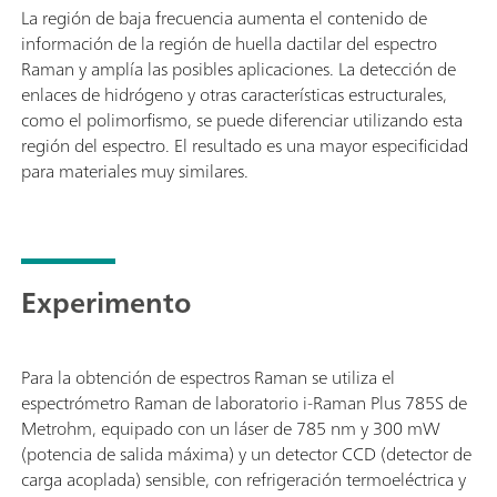
La región de baja frecuencia aumenta el contenido de
información de la región de huella dactilar del espectro
Raman y amplía las posibles aplicaciones. La detección de
enlaces de hidrógeno y otras características estructurales,
como el polimorfismo, se puede diferenciar utilizando esta
región del espectro. El resultado es una mayor especificidad
para materiales muy similares.
Experimento
Para la obtención de espectros Raman se utiliza el
espectrómetro Raman de laboratorio i-Raman Plus 785S de
Metrohm, equipado con un láser de 785 nm y 300 mW
(potencia de salida máxima) y un detector CCD (detector de
carga acoplada) sensible, con refrigeración termoeléctrica y