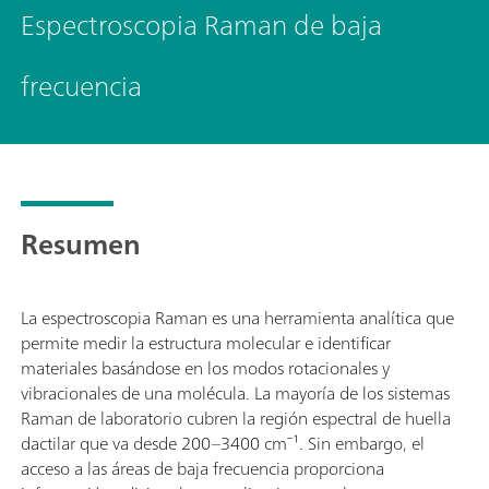
Espectroscopia Raman de baja
frecuencia
Resumen
La espectroscopia Raman es una herramienta analítica que
permite medir la estructura molecular e identificar
materiales basándose en los modos rotacionales y
vibracionales de una molécula. La mayoría de los sistemas
Raman de laboratorio cubren la región espectral de huella
dactilar que va desde 200–3400 cm⁻¹. Sin embargo, el
acceso a las áreas de baja frecuencia proporciona