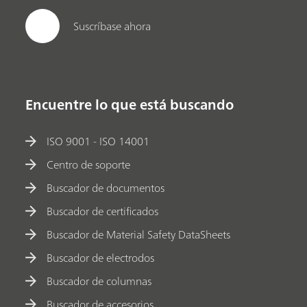
Suscríbase ahora
Encuentre lo que está buscando
ISO 9001 - ISO 14001
Centro de soporte
Buscador de documentos
Buscador de certificados
Buscador de Material Safety DataSheets
Buscador de electrodos
Buscador de columnas
Buscador de accesorios