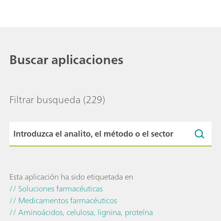
Buscar aplicaciones
Filtrar busqueda
(229)
Esta aplicación ha sido etiquetada en
// Soluciones farmacéuticas
// Medicamentos farmacéuticos
// Aminoácidos, celulosa, lignina, proteína