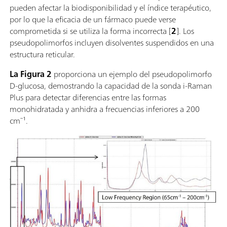
pueden afectar la biodisponibilidad y el índice terapéutico,
por lo que la eficacia de un fármaco puede verse
comprometida si se utiliza la forma incorrecta [
2
]. Los
pseudopolimorfos incluyen disolventes suspendidos en una
estructura reticular.
La Figura 2
proporciona un ejemplo del pseudopolimorfo
D-glucosa, demostrando la capacidad de la sonda i-Raman
Plus para detectar diferencias entre las formas
monohidratada y anhidra a frecuencias inferiores a 200
cm⁻¹.