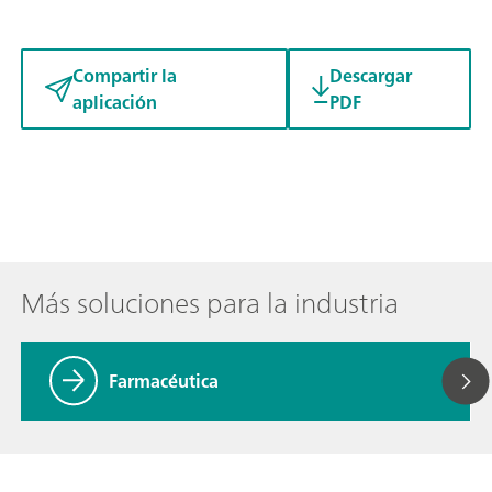
Compartir la
Descargar
aplicación
PDF
Más soluciones para la industria
Farmacéutica