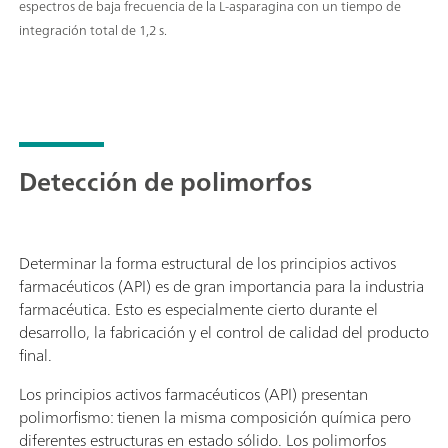
espectros de baja frecuencia de la L-asparagina con un tiempo de
integración total de 1,2 s.
Detección de polimorfos
Determinar la forma estructural de los principios activos
farmacéuticos (API) es de gran importancia para la industria
farmacéutica. Esto es especialmente cierto durante el
desarrollo, la fabricación y el control de calidad del producto
final.
Los principios activos farmacéuticos (API) presentan
polimorfismo: tienen la misma composición química pero
diferentes estructuras en estado sólido. Los polimorfos