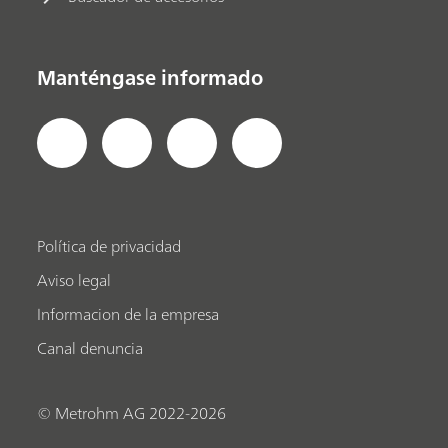
Manténgase informado
Política de privacidad
Aviso legal
Informacion de la empresa
Canal denuncia
© Metrohm AG 2022-2026