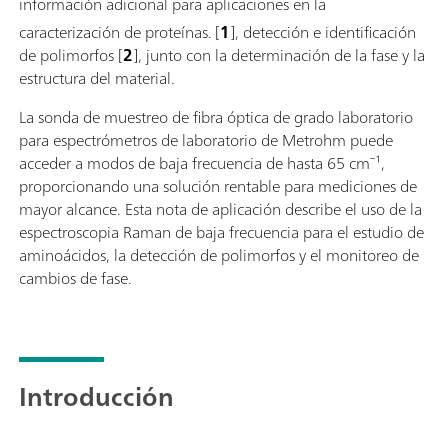
información adicional para aplicaciones en la
caracterización de proteínas.
[
1
], detección e identificación
de polimorfos [
2
], junto con la determinación de la fase y la
estructura del material.
La sonda de muestreo de fibra óptica de grado laboratorio
para espectrómetros de laboratorio de Metrohm puede
acceder a modos de baja frecuencia de hasta 65 cm⁻¹,
proporcionando una solución rentable para mediciones de
mayor alcance. Esta nota de aplicación describe el uso de la
espectroscopia Raman de baja frecuencia para el estudio de
aminoácidos, la detección de polimorfos y el monitoreo de
cambios de fase.
Introducción