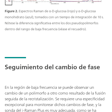
Figure 2.
Espectros Raman de α-D-glucosa (rojo) y α-D-glucosa
monohidrato (azul), tomados con un tiempo de integración de 10 s.
Nótese la diferencia significativa entre los dos pseudopolimorfos
dentro del rango de baja frecuencia (véase el recuadro).
Seguimiento del cambio de fase
En la región de baja frecuencia se puede observar un
cambio de un polimorfo a otro como resultado de la fusión
seguida de la recristalización. Se requiere una especificidad
excepcional para monitorear dichos cambios de fase, y la
sonda del i-Raman Plus es muy adecuada, como se ha