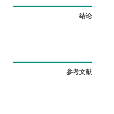
结论
参考文献