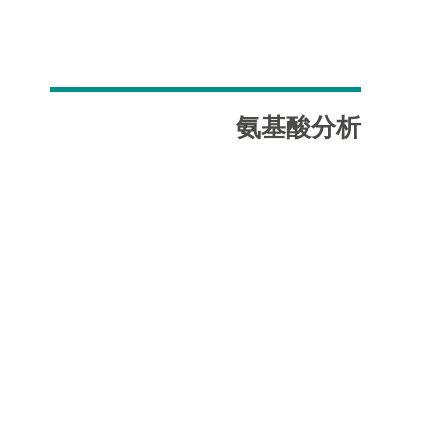
氨基酸分析