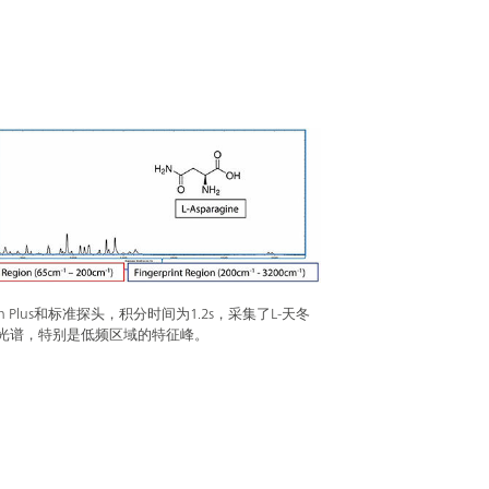
an Plus和标准探头，积分时间为1.2s，采集了L-天冬
光谱，特别是低频区域的特征峰。