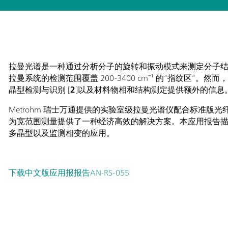
拉曼光谱是一种通过分析分子的旋转和振动模式来测定分子
拉曼系统的检测范围覆盖 200-3400 cm⁻¹ 的“指纹区”。
晶型检测与识别 [
2
]以及材料物相和结构测定提供额外的信息
Metrohm 瑞士万通提供的实验室级拉曼光谱仪配合标准版光纤探
为宽范围测量提供了一种经济高效的解决方案。本应用报告
多晶型以及监测相变的应用。
下载中文版应用报报告AN-RS-055