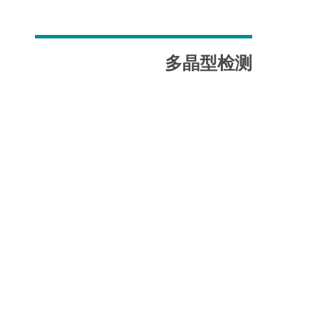
多晶型检测