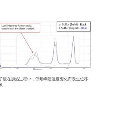
了硫在加热过程中，低频峰随温度变化而发生位移
象