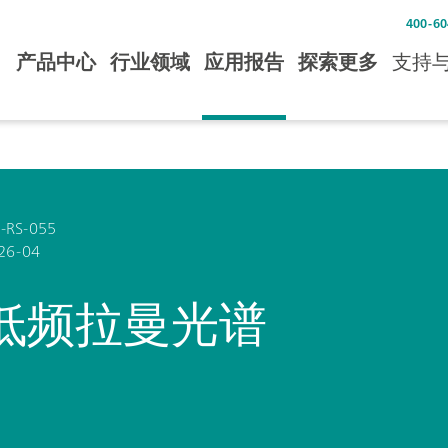
400-60
产品中心
行业领域
应用报告
探索更多
支持
-RS-055
26-04
低频拉曼光谱