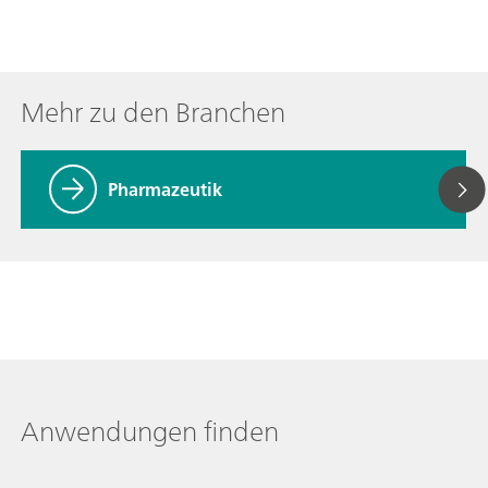
Mehr zu den Branchen
Pharmazeutik
Anwendungen finden