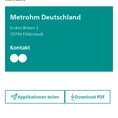
Metrohm Deutschland
In den Birken 3
70794 Filderstadt
Kontakt
Applikationen teilen
Download PDF