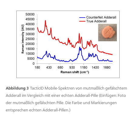
Abbildung 3
TacticID Mobile-Spektren von mutmaßlich gefälschtem
Adderall im Vergleich mit einer echten Adderall-Pille (Einfügen: Foto
der mutmaßlich gefälschten Pille. Die Farbe und Markierungen
entsprechen echten Adderall-Pillen.)