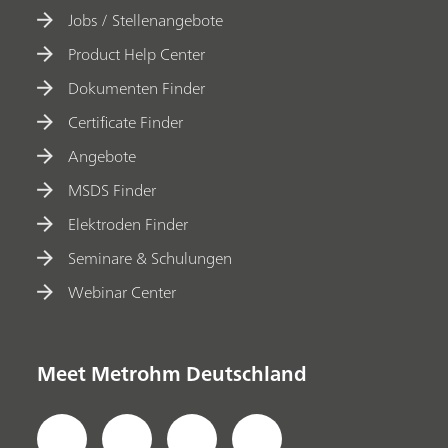
Jobs / Stellenangebote
Product Help Center
Dokumenten Finder
Certificate Finder
Angebote
MSDS Finder
Elektroden Finder
Seminare & Schulungen
Webinar Center
Meet Metrohm Deutschland