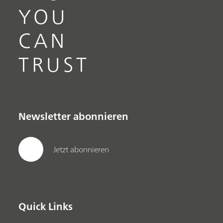
YOU
CAN
TRUST
Newsletter abonnieren
Jetzt abonnieren
Quick Links