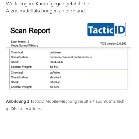
Werkzeug im Kampf gegen gefährliche
Arzneimittelfälschungen an die Hand.
Abbildung 2
TacticID Mobile-Mischung resultiert aus mutmaßlich
gefälschtem Adderall