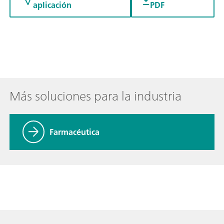
aplicación
PDF
Más soluciones para la industria
Farmacéutica