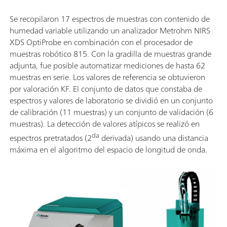
Se recopilaron 17 espectros de muestras con contenido de
humedad variable utilizando un analizador Metrohm NIRS
XDS OptiProbe en combinación con el procesador de
muestras robótico 815. Con la gradilla de muestras grande
adjunta, fue posible automatizar mediciones de hasta 62
muestras en serie. Los valores de referencia se obtuvieron
por valoración KF. El conjunto de datos que constaba de
espectros y valores de laboratorio se dividió en un conjunto
de calibración (11 muestras) y un conjunto de validación (6
muestras). La detección de valores atípicos se realizó en
da
espectros pretratados (2
derivada) usando una distancia
máxima en el algoritmo del espacio de longitud de onda.