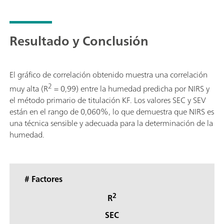
Resultado y Conclusión
El gráfico de correlación obtenido muestra una correlación
2
muy alta (R
= 0,99) entre la humedad predicha por NIRS y
el método primario de titulación KF. Los valores SEC y SEV
están en el rango de 0,060%, lo que demuestra que NIRS es
una técnica sensible y adecuada para la determinación de la
humedad.
# Factores
2
R
SEC