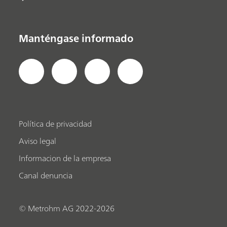
Manténgase informado
Política de privacidad
Aviso legal
Informacion de la empresa
Canal denuncia
© Metrohm AG 2022-2026