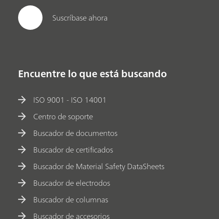
Suscríbase ahora
Encuentre lo que está buscando
ISO 9001 - ISO 14001
Centro de soporte
Buscador de documentos
Buscador de certificados
Buscador de Material Safety DataSheets
Buscador de electrodos
Buscador de columnas
Buscador de accesorios