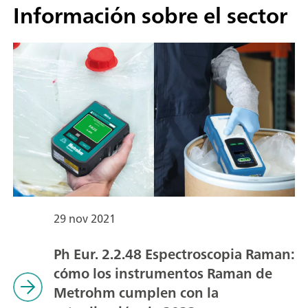
Información sobre el sector
29 nov 2021
Ph Eur. 2.2.48 Espectroscopia Raman:
cómo los instrumentos Raman de
Metrohm cumplen con la