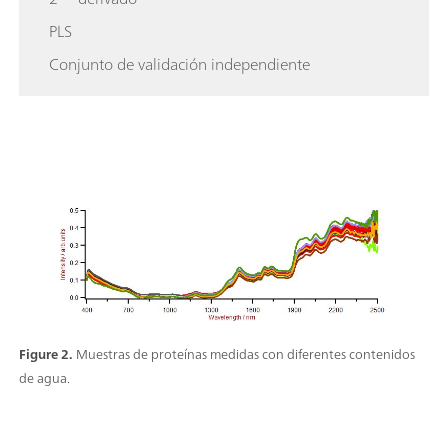
PLS
Conjunto de validación independiente
Figure 2.
Muestras de proteínas medidas con diferentes contenidos
de agua.