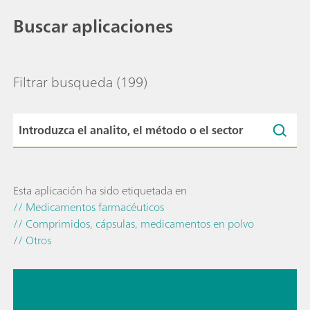
Buscar aplicaciones
Filtrar busqueda
(199)
Esta aplicación ha sido etiquetada en
// Medicamentos farmacéuticos
// Comprimidos, cápsulas, medicamentos en polvo
// Otros