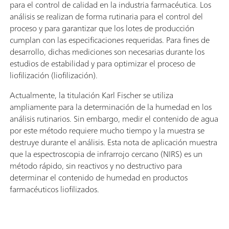
para el control de calidad en la industria farmacéutica. Los
análisis se realizan de forma rutinaria para el control del
proceso y para garantizar que los lotes de producción
cumplan con las especificaciones requeridas. Para fines de
desarrollo, dichas mediciones son necesarias durante los
estudios de estabilidad y para optimizar el proceso de
liofilización (liofilización).
Actualmente, la titulación Karl Fischer se utiliza
ampliamente para la determinación de la humedad en los
análisis rutinarios. Sin embargo, medir el contenido de agua
por este método requiere mucho tiempo y la muestra se
destruye durante el análisis. Esta nota de aplicación muestra
que la espectroscopia de infrarrojo cercano (NIRS) es un
método rápido, sin reactivos y no destructivo para
determinar el contenido de humedad en productos
farmacéuticos liofilizados.