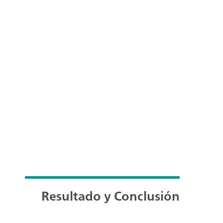
Resultado y Conclusión