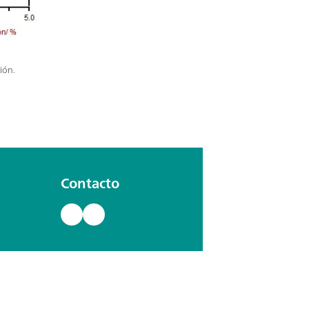
ión.
Contacto