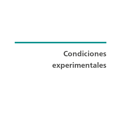
Condiciones
experimentales