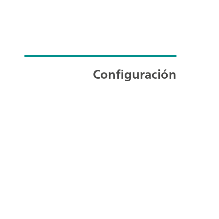
Configuración