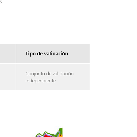
5.
Tipo de validación
Conjunto de validación
independiente