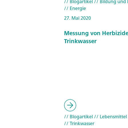
// Blogartikel
// Bildung und
// Energie
27. Mai 2020
Messung von Herbizid
Trinkwasser
// Blogartikel
// Lebensmittel
// Trinkwasser