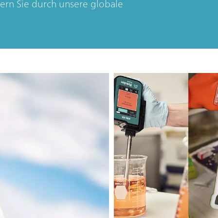
ern Sie durch unsere globale