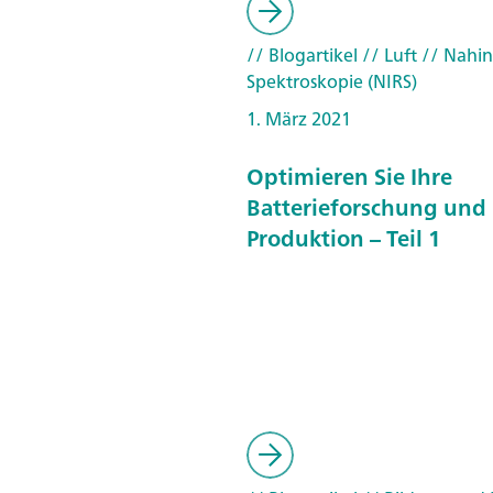
// Blogartikel
// Luft
// Nahin
Spektroskopie (NIRS)
1. März 2021
Optimieren Sie Ihre
Batterieforschung und
Produktion – Teil 1