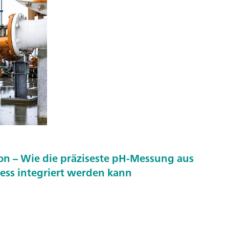
n – Wie die präziseste pH-Messung aus
ess integriert werden kann