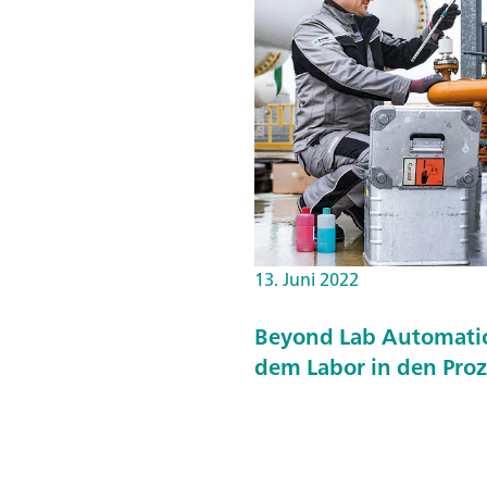
13. Juni 2022
Beyond Lab Automatio
dem Labor in den Proz