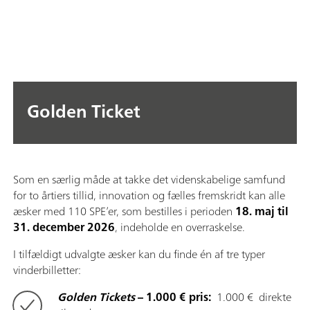
Golden Ticket
Som en særlig måde at takke det videnskabelige samfund
for to årtiers tillid, innovation og fælles fremskridt kan alle
æsker med 110 SPE’er, som bestilles i perioden
18. maj til
31. december 2026
, indeholde en overraskelse.
I tilfældigt udvalgte æsker kan du finde én af tre typer
vinderbilletter:
Golden Tickets
– 1.000 € pris:
1.000 € direkte