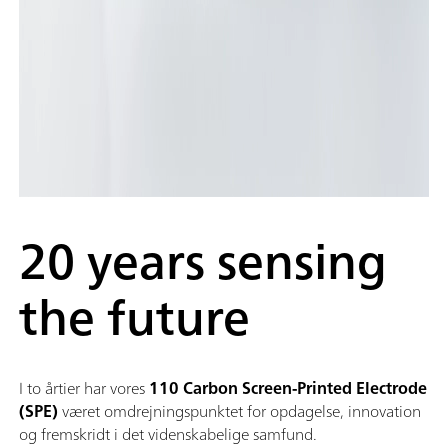
20 years sensing
the future
I to årtier har vores
110 Carbon Screen-Printed Electrode
(SPE)
været omdrejningspunktet for opdagelse, innovation
og fremskridt i det videnskabelige samfund.