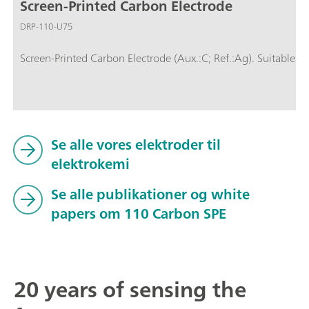
Screen-Printed Carbon Electrode
DRP-110-U75
Screen-Printed Carbon Electrode (Aux.:C; Ref.:Ag). Suitable fo
Se alle vores elektroder til
elektrokemi
Se alle publikationer og white
papers om 110 Carbon SPE
20 years of sensing the