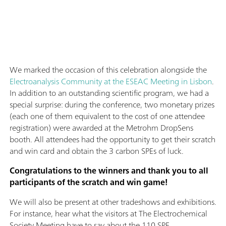
We marked the occasion of this celebration alongside the
Electroanalysis Community at the ESEAC Meeting in Lisbon
.
In addition to an outstanding scientific program, we had a
special surprise: during the conference, two monetary prizes
(each one of them equivalent to the cost of one attendee
registration) were awarded at the Metrohm DropSens
booth. All attendees had the opportunity to get their scratch
and win card and obtain the 3 carbon SPEs of luck.
Congratulations to the winners and thank you to all
participants of the scratch and win game!
We will also be present at other tradeshows and exhibitions.
For instance, hear what the visitors at The Electrochemical
Society Meeting have to say about the 110 SPE.