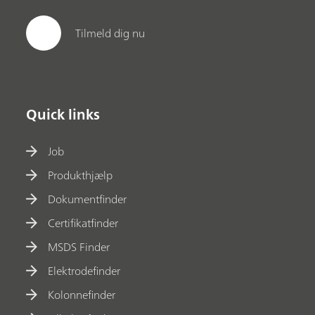
Tilmeld dig nu
Quick links
Job
Produkthjælp
Dokumentfinder
Certifikatfinder
MSDS Finder
Elektrodefinder
Kolonnefinder