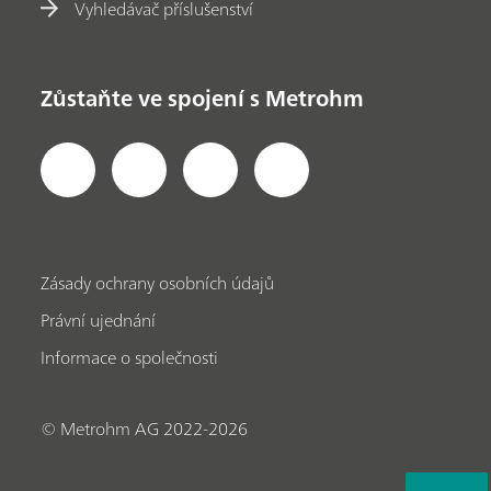
Vyhledávač příslušenství
Zůstaňte ve spojení s Metrohm
Zásady ochrany osobních údajů
Právní ujednání
Informace o společnosti
© Metrohm AG 2022-2026