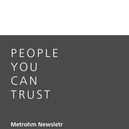
PEOPLE
YOU
CAN
TRUST
Metrohm Newsletr