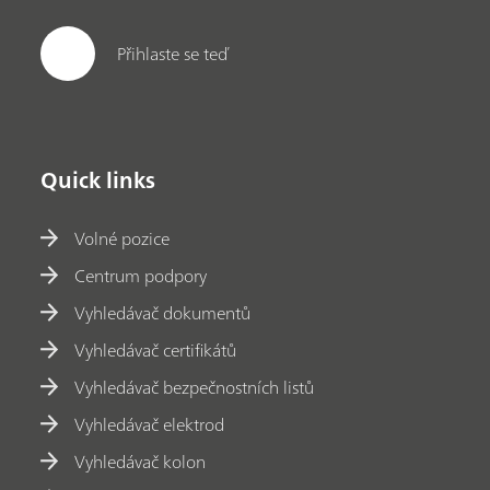
Přihlaste se teď
Quick links
Volné pozice
Centrum podpory
Vyhledávač dokumentů
Vyhledávač certifikátů
Vyhledávač bezpečnostních listů
Vyhledávač elektrod
Vyhledávač kolon