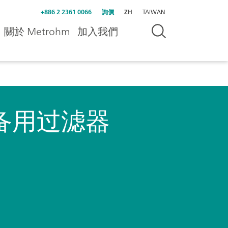
+886 2 2361 0066
詢價
ZH
TAIWAN
關於 Metrohm
加入我們
备用过滤器