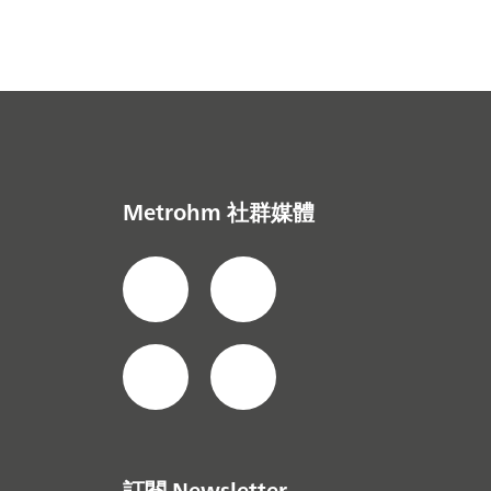
Metrohm 社群媒體
訂閱 Newsletter