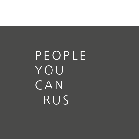
PEOPLE
YOU
CAN
TRUST