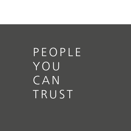
PEOPLE
YOU
CAN
TRUST