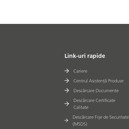
Link-uri rapide
Cariere
Centrul Asistență Produse
Descărcare Documente
Descărcare Certificate
Calitate
Descărcare Fișe de Securitate
(MSDS)