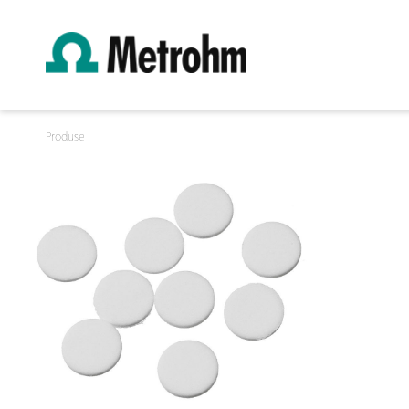
Produse