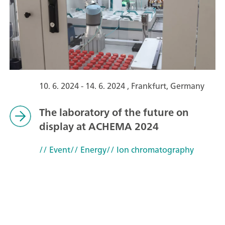
10. 6. 2024 - 14. 6. 2024 , Frankfurt, Germany
The laboratory of the future on
display at ACHEMA 2024
// Event
// Energy
// Ion chromatography