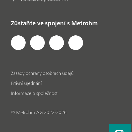
Zůstaňte ve spojení s Metrohm
Zásady ochrany osobních údajů
Právní ujednání
Informace o společnosti
© Metrohm AG 2022-2026