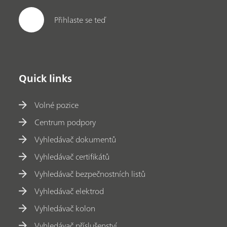
Přihlaste se teď
Quick links
Volné pozice
Centrum podpory
Vyhledávač dokumentů
Vyhledávač certifikátů
Vyhledávač bezpečnostních listů
Vyhledávač elektrod
Vyhledávač kolon
Vyhledávač příslušenství