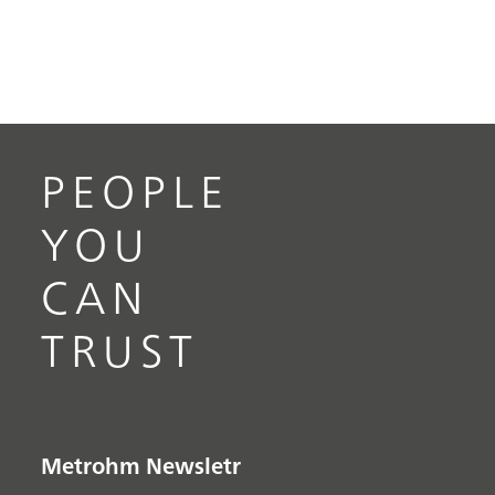
PEOPLE
YOU
CAN
TRUST
Metrohm Newsletr