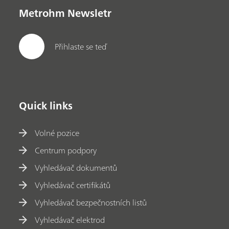
Metrohm Newsletr
Přihlaste se teď
Quick links
Volné pozice
Centrum podpory
Vyhledávač dokumentů
Vyhledávač certifikátů
Vyhledávač bezpečnostních listů
Vyhledávač elektrod