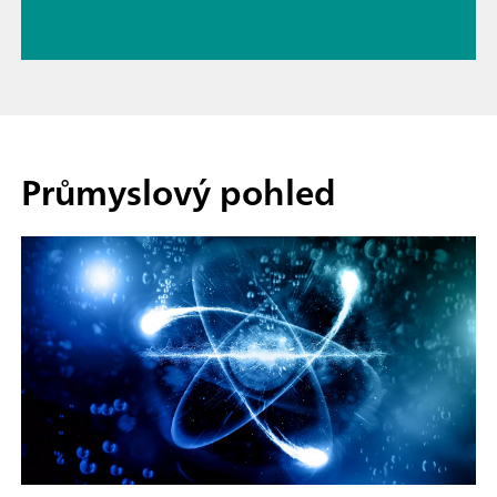
Průmyslový pohled