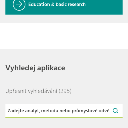
Education & basic research
Vyhledej aplikace
Upřesnit vyhledávání
(295)