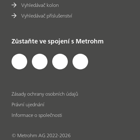
Vyhledávač kolon
Vyhledávač příslušenství
Zůstaňte ve spojení s Metrohm
Zásady ochrany osobních údajů
Právní ujednání
Informace o společnosti
© Metrohm AG 2022-2026