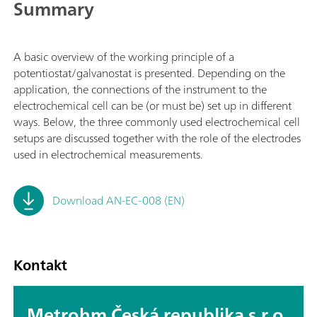
Summary
A basic overview of the working principle of a
potentiostat/galvanostat is presented. Depending on the
application, the connections of the instrument to the
electrochemical cell can be (or must be) set up in different
ways. Below, the three commonly used electrochemical cell
setups are discussed together with the role of the electrodes
used in electrochemical measurements.
Download AN-EC-008 (EN)
Kontakt
Metrohm Česká republika s.r.o.