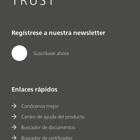
TRUST
Regístrese a nuestra newsletter
Suscríbase ahora
Enlaces rápidos
Conócenos mejor
Centro de ayuda del producto
Buscador de documentos
Buscador de certificados