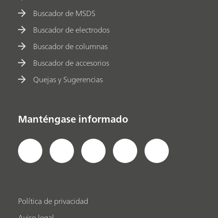
Buscador de MSDS
Buscador de electrodos
Buscador de columnas
Buscador de accesorios
Quejas y Sugerencias
Manténgase informado
Política de privacidad
Aviso legal