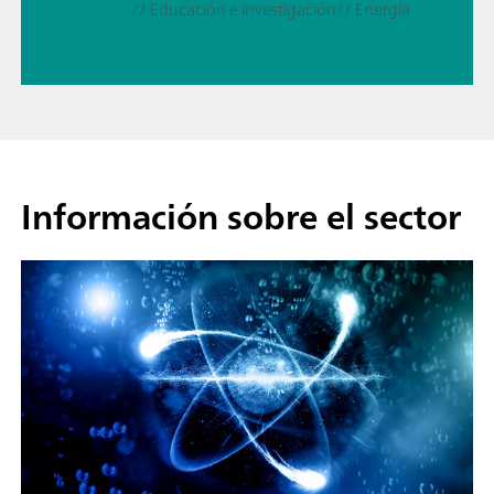
// Educación e investigación
// Energía
Información sobre el sector