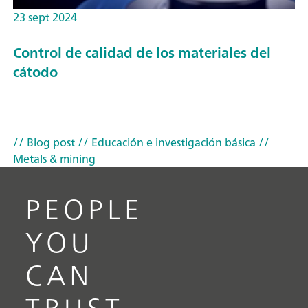
23 sept 2024
Control de calidad de los materiales del
cátodo
// Blog post
// Educación e investigación básica
//
Metals & mining
PEOPLE
YOU
CAN