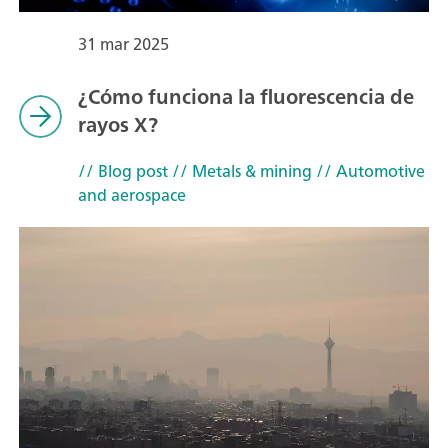
31 mar 2025
¿Cómo funciona la fluorescencia de
rayos X?
// Blog post
// Metals & mining
// Automotive
and aerospace