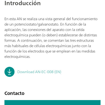
Introducción
En esta AN se realiza una vista general del funcionamiento
de un potenciostato/galvanostato. En función de la
aplicación, las conexiones del aparato con la celda
electroquímica pueden (o deben) establecerse de distintas
formas. A continuación, se comentan las tres estructuras
más habituales de células electroquímicas junto con la
función de los electrodos que se emplean en las medidas
electroquímicas.
Download AN-EC-008 (EN)
Contacto