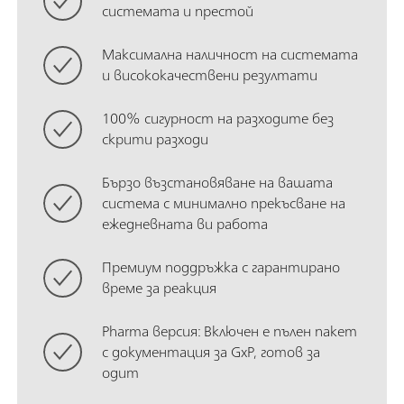
системата и престой
Максимална наличност на системата
и висококачествени резултати
100% сигурност на разходите без
скрити разходи
Бързо възстановяване на вашата
система с минимално прекъсване на
ежедневната ви работа
Премиум поддръжка с гарантирано
време за реакция
Pharma версия: Включен е пълен пакет
с документация за GxP, готов за
одит