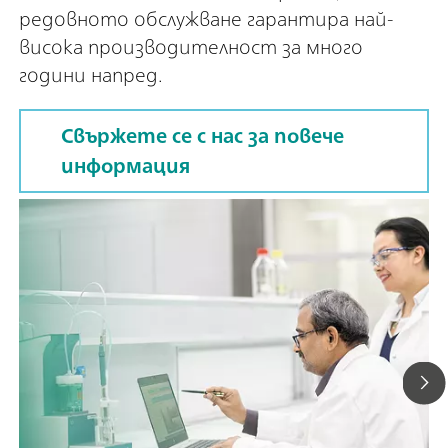
редовното обслужване гарантира най-
висока производителност за много
години напред.
Свържете се с нас за повече
информация