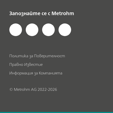
Запознайте се с Metrohm
Политика за Поверителност
Правно Известие
Информация за Компанията
© Metrohm AG 2022-2026