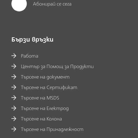
Абонирай се сега
Бързи връзки
Работа
Център за Помощ за Продукти
Търсене на документ
Търсене на Сертификат
Търсене на MSDS
Търсене на Електрод
Търсене на Колона
Търсене на Принадлежност