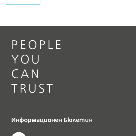
PEOPLE
YOU
CAN
TRUST
Информационен Бюлетин