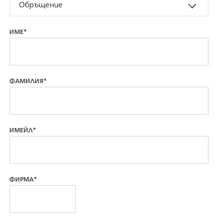
Обръщение
ИМЕ*
ФАМИЛИЯ*
ИМЕЙЛ*
ФИРМА*