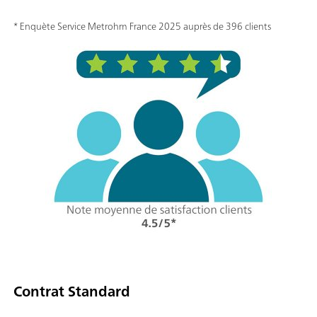
* Enquète Service Metrohm France 2025 auprès de 396 clients
Contrat Standard