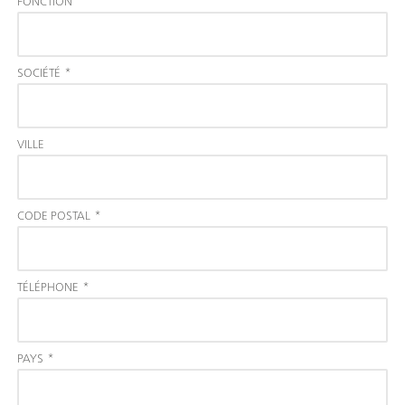
FONCTION
SOCIÉTÉ
*
VILLE
CODE POSTAL
*
TÉLÉPHONE
*
PAYS
*