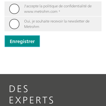
J'accepte la politique de confidentialité de
www.metrohm.com
*
Oui, je souhaite recevoir la newsletter de
Metrohm
DES
EXPERTS