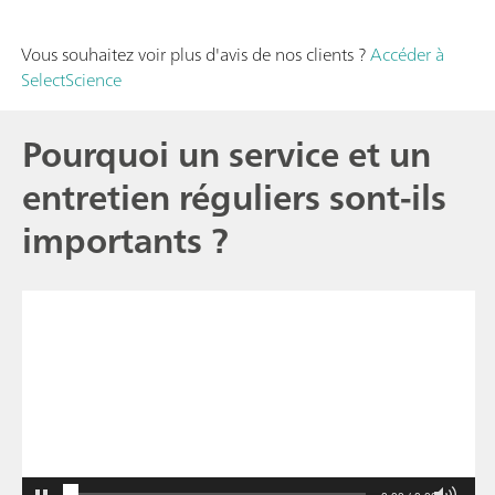
Vous souhaitez voir plus d'avis de nos clients ?
Accéder à
SelectScience
Pourquoi un service et un
entretien réguliers sont-ils
importants ?