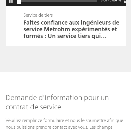
0:00 / 0:00
Service de tiers
Faites confiance aux ingénieurs de
service Metrohm expérimentés et
formés : Un service tiers qui
tourne mal.
Demande d'information pour un
contrat de service
Veuillez remplir ce formulaire et nous le soumettre afin que
nous puissions prendre contact avec vous. Les champs