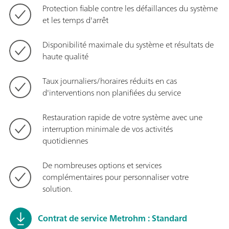
Protection fiable contre les défaillances du système
et les temps d'arrêt
Disponibilité maximale du système et résultats de
haute qualité
Taux journaliers/horaires réduits en cas
d'interventions non planifiées du service
Restauration rapide de votre système avec une
interruption minimale de vos activités
quotidiennes
De nombreuses options et services
complémentaires pour personnaliser votre
solution.
Contrat de service Metrohm : Standard