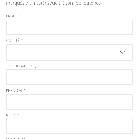
marqués d'un astérisque (*) sont obligatoires.
EMAIL
*
CIVILITÉ
*
TITRE ACADÉMIQUE
PRÉNOM
*
NOM
*