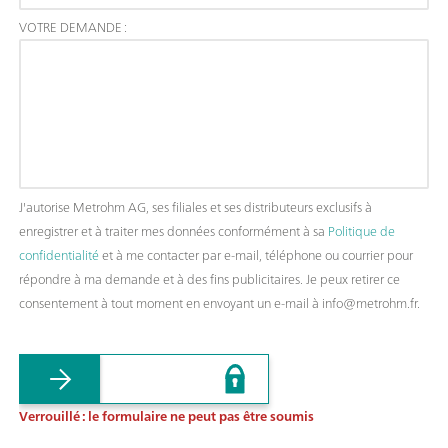
VOTRE DEMANDE :
J'autorise Metrohm AG, ses filiales et ses distributeurs exclusifs à
enregistrer et à traiter mes données conformément à sa
Politique de
confidentialité
et à me contacter par e-mail, téléphone ou courrier pour
répondre à ma demande et à des fins publicitaires. Je peux retirer ce
consentement à tout moment en envoyant un e-mail à info@metrohm.fr.
Verrouillé : le formulaire ne peut pas être soumis