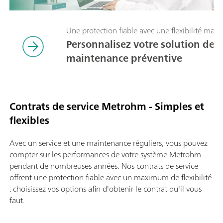
Une protection fiable avec une flexibilité max
Personnalisez votre solution de s
maintenance préventive
Contrats de service Metrohm - Simples et
flexibles
Avec un service et une maintenance réguliers, vous pouvez
compter sur les performances de votre système Metrohm
pendant de nombreuses années. Nos contrats de service
offrent une protection fiable avec un maximum de flexibilité
: choisissez vos options afin d'obtenir le contrat qu'il vous
faut.