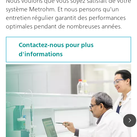
Nous voulons que vous soyez satisfait de votre
système Metrohm. Et nous pensons qu'un
entretien régulier garantit des performances
optimales pendant de nombreuses années.
Contactez-nous pour plus
d'informations