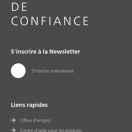
DE
CONFIANCE
S'inscrire à la Newsletter
S'inscrire maintenant
Liens rapides
Offres d'emploi
Centre d'aide pour les produits