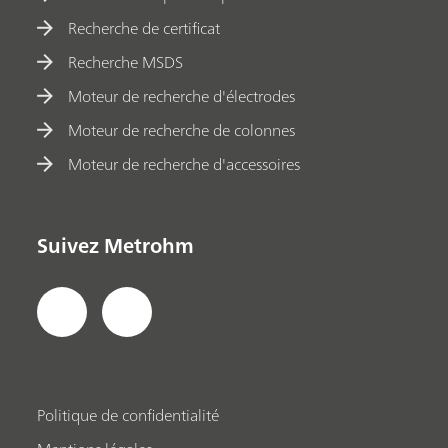
Recherche de certificat
Recherche MSDS
Moteur de recherche d'électrodes
Moteur de recherche de colonnes
Moteur de recherche d'accessoires
Suivez Metrohm
Politique de confidentialité