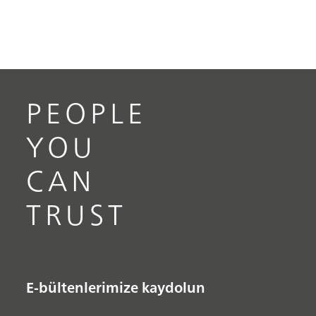
PEOPLE
YOU
CAN
TRUST
E-bültenlerimize kaydolun