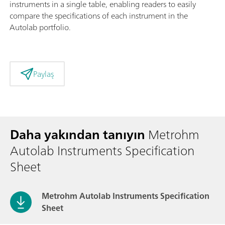
instruments in a single table, enabling readers to easily
compare the specifications of each instrument in the
Autolab portfolio.
Paylaş
Daha yakından tanıyın
Metrohm
Autolab Instruments Specification
Sheet
Metrohm Autolab Instruments Specification
Sheet