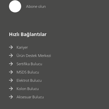
Abone olun
Hızlı Bağlantılar
Kariyer
Ürün Destek Merkezi
Sertifika Bulucu
MSDS Bulucu
Elektrot Bulucu
Kolon Bulucu
Aksesuar Bulucu