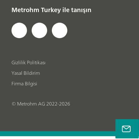
Metrohm Turkey ile tanışın
Gizlilik Politikası
Yasal Bildirim
Firma Bilgisi
© Metrohm AG 2022-2026