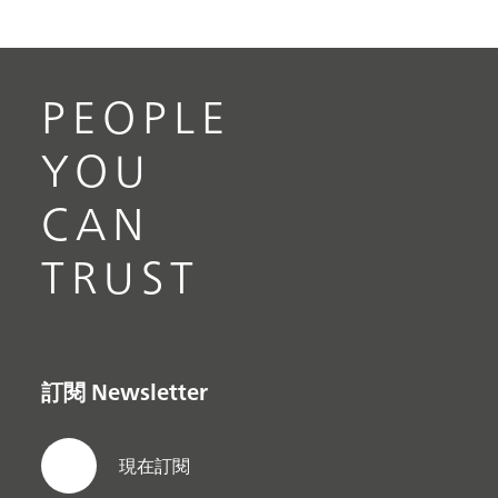
PEOPLE
YOU
CAN
TRUST
訂閱 Newsletter
現在訂閱