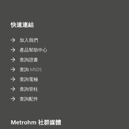
快速連結
加入我們
產品幫助中心
查詢證書
查詢 MSDS
查詢電極
查詢管柱
查詢配件
Metrohm 社群媒體