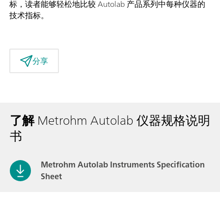
标，读者能够轻松地比较 Autolab 产品系列中每种仪器的
技术指标。
分享
了解
Metrohm Autolab 仪器规格说明
书
Metrohm Autolab Instruments Specification
Sheet