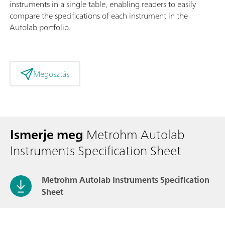
instruments in a single table, enabling readers to easily
compare the specifications of each instrument in the
Autolab portfolio.
Megosztás
Ismerje meg
Metrohm Autolab
Instruments Specification Sheet
Metrohm Autolab Instruments Specification
Sheet