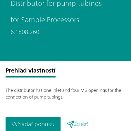
Distributor for pump tubings
for Sample Processors
6.1808.260
Prehľad vlastností
The distributor has one inlet and four M6 openings for the
connection of pump tubings.
Vyžiadať ponuku
Zdieľať