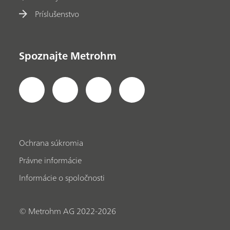
Príslušenstvo
Spoznajte Metrohm
Ochrana súkromia
Právne informácie
Informácie o spoločnosti
© Metrohm AG 2022-2026