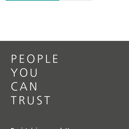
PEOPLE
YOU
CAN
TRUST