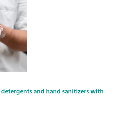
f detergents and hand sanitizers with