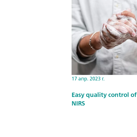
17 апр. 2023 г.
Easy quality control o
NIRS