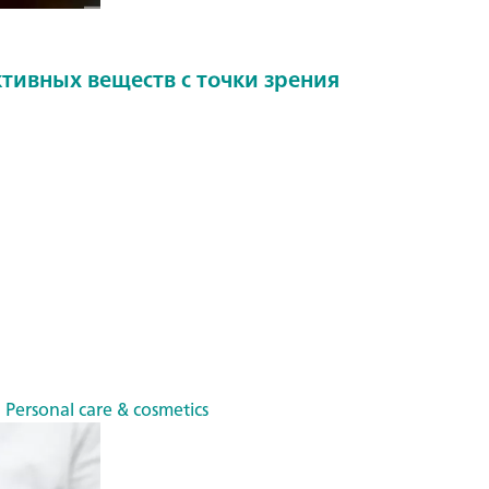
тивных веществ с точки зрения
 Personal care & cosmetics