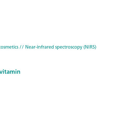
cosmetics
// Near-infrared spectroscopy (NIRS)
 vitamin