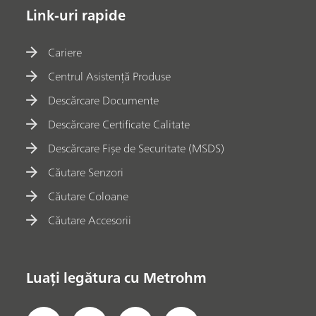
Link-uri rapide
Cariere
Centrul Asistență Produse
Descărcare Documente
Descărcare Certificate Calitate
Descărcare Fișe de Securitate (MSDS)
Căutare Senzori
Căutare Coloane
Căutare Accesorii
Luați legătura cu Metrohm