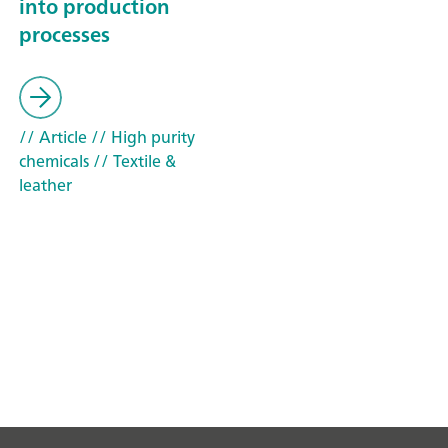
into production
processes
// Article
// High purity
chemicals
// Textile &
leather