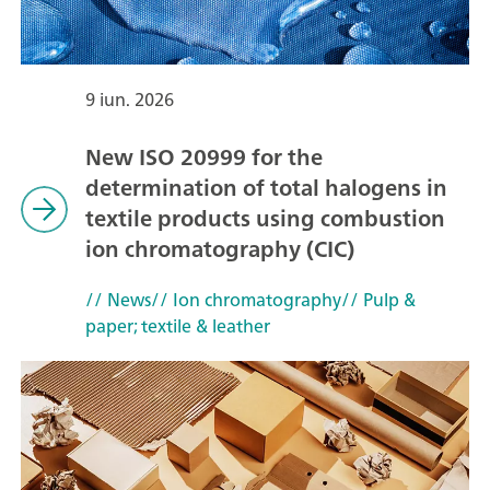
9 iun. 2026
New ISO 20999 for the
determination of total halogens in
textile products using combustion
ion chromatography (CIC)
// News
// Ion chromatography
// Pulp &
paper; textile & leather