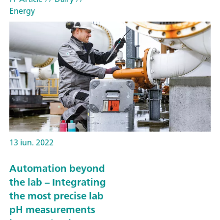
Energy
13 iun. 2022
Automation beyond
the lab – Integrating
the most precise lab
pH measurements