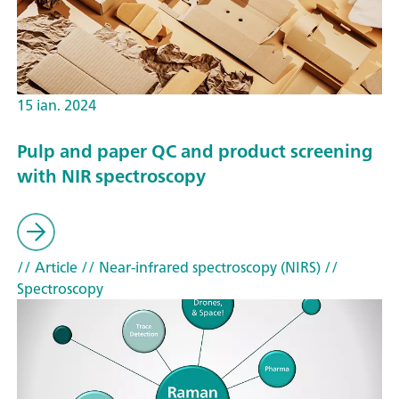
15 ian. 2024
Pulp and paper QC and product screening
with NIR spectroscopy
// Article
// Near-infrared spectroscopy (NIRS)
//
Spectroscopy