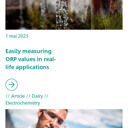
1 mai 2023
Easily measuring
ORP values in real-
life applications
// Article
// Dairy
//
Electrochemistry