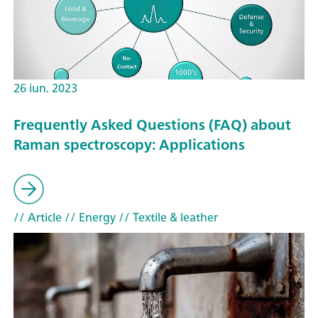
26 iun. 2023
Frequently Asked Questions (FAQ) about
Raman spectroscopy: Applications
// Article
// Energy
// Textile & leather