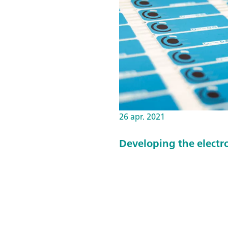
26 apr. 2021
Developing the electr