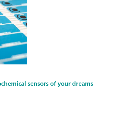
ochemical sensors of your dreams