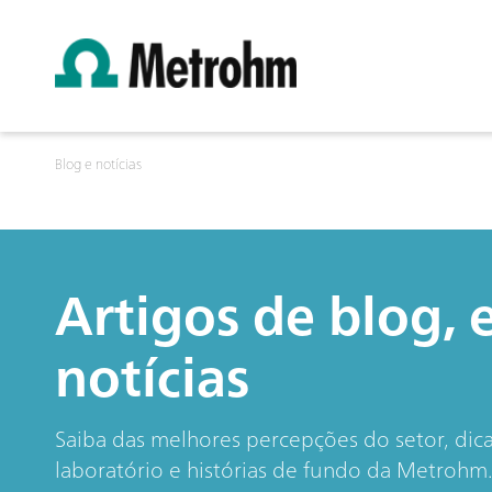
Blog e notícias
Artigos de blog, 
notícias
Saiba das melhores percepções do setor, dic
laboratório e histórias de fundo da Metrohm. 