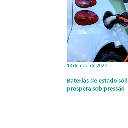
13 de nov. de 2023
Baterias de estado só
prospera sob pressão