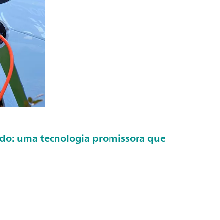
lido: uma tecnologia promissora que