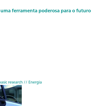
a: uma ferramenta poderosa para o futuro
asic research
// Energia