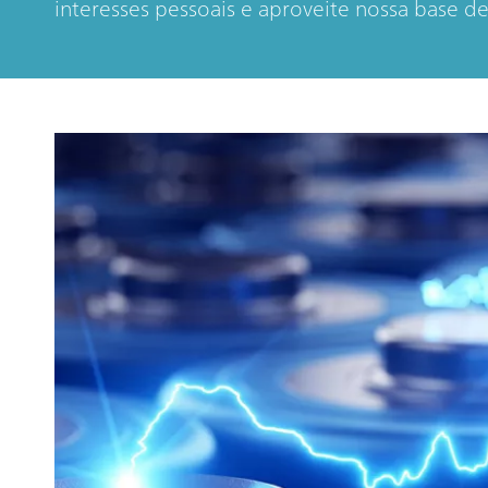
interesses pessoais e aproveite nossa base d