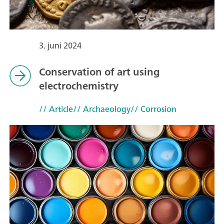
3. juni 2024
Conservation of art using
electrochemistry
// Article
// Archaeology
// Corrosion