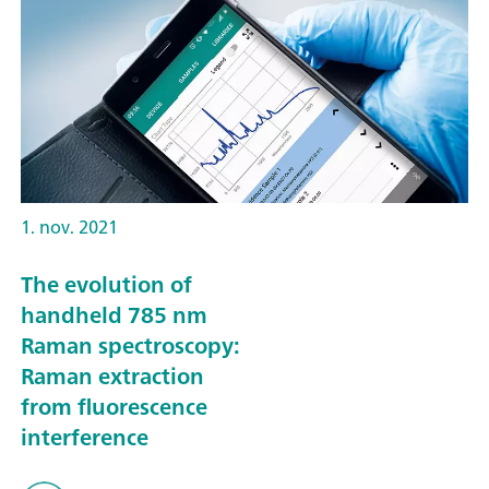
1. nov. 2021
The evolution of
handheld 785 nm
Raman spectroscopy:
Raman extraction
from fluorescence
interference