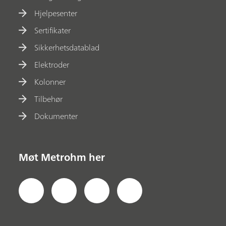
Hjelpesenter
Sertifikater
Sikkerhetsdatablad
Elektroder
Kolonner
Tilbehør
Dokumenter
Møt Metrohm her