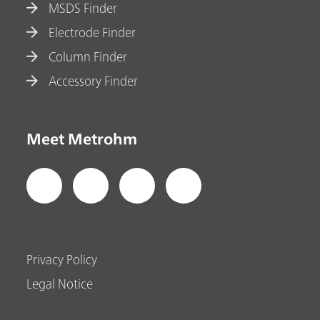
MSDS Finder
Electrode Finder
Column Finder
Accessory Finder
Meet Metrohm
Privacy Policy
Legal Notice