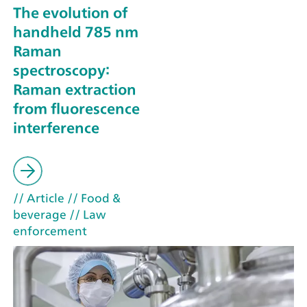
The evolution of
handheld 785 nm
Raman
spectroscopy:
Raman extraction
from fluorescence
interference
// Article
// Food &
beverage
// Law
enforcement