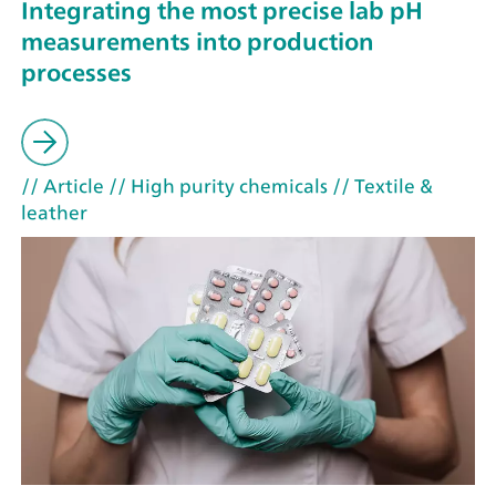
Integrating the most precise lab pH
measurements into production
processes
// Article
// High purity chemicals
// Textile &
leather