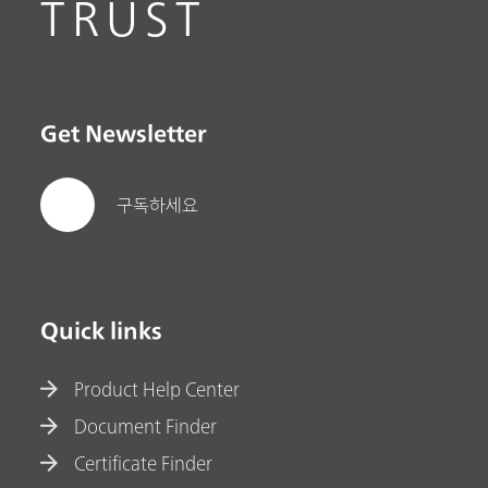
TRUST
Get Newsletter
구독하세요
Quick links
Product Help Center
Document Finder
Certificate Finder