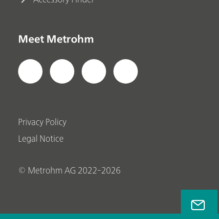
Meet Metrohm
Privacy Policy
Legal Notice
© Metrohm AG 2022-2026