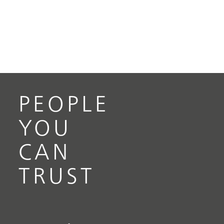
PEOPLE
YOU
CAN
TRUST