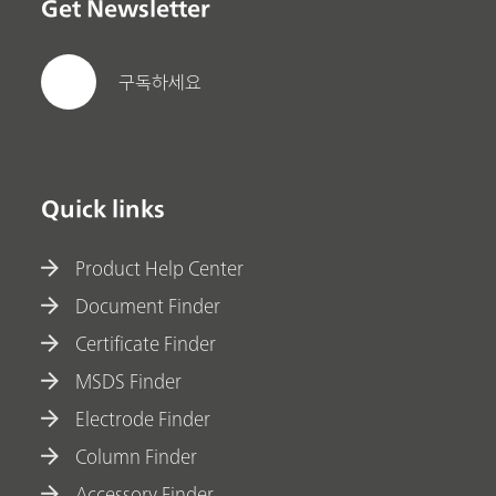
Get Newsletter
구독하세요
Quick links
Product Help Center
Document Finder
Certificate Finder
MSDS Finder
Electrode Finder
Column Finder
Accessory Finder