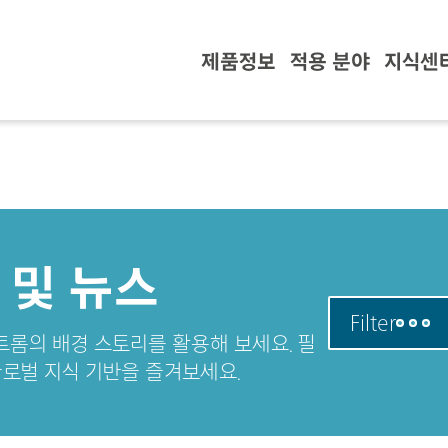
제품정보
적용 분야
지식센
 및 뉴스
Filter
메트롬의 배경 스토리를 활용해 보세요. 필
로벌 지식 기반을 즐겨보세요.