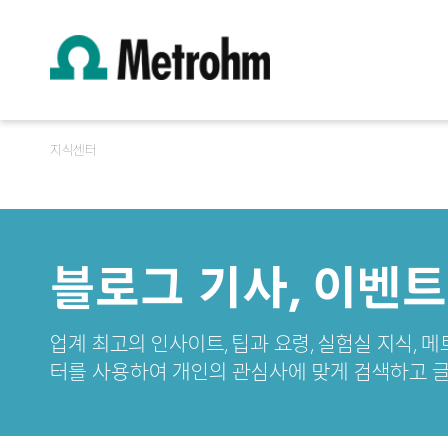
지식센터
블로그 기사, 이벤트
업계 최고의 인사이트, 팁과 요령, 실험실 지식, 
터를 사용하여 개인의 관심사에 맞게 검색하고 글