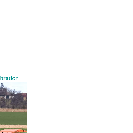
itration