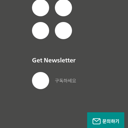
Get Newsletter
구독하세요
문의하기