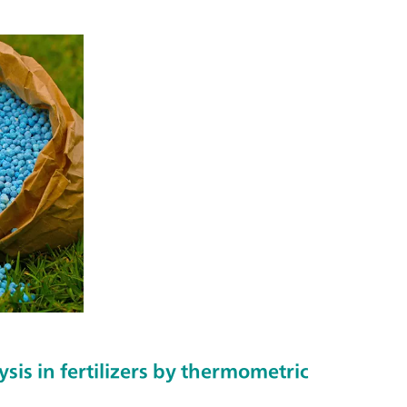
sis in fertilizers by thermometric