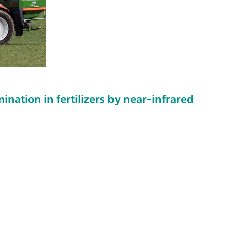
nation in fertilizers by near-infrared