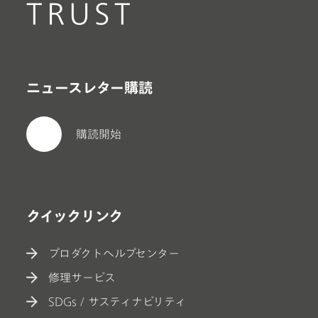
TRUST
ニュースレター購読
購読開始
クイックリンク
プロダクトヘルプセンター
修理サービス
SDGs / サスティナビリティ