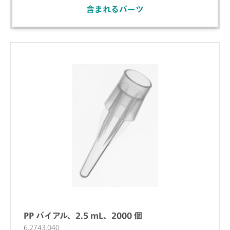
含まれるパーツ
PP バイアル、2.5 mL、2000 個
6.2743.040