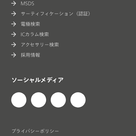
MSDS
サーティフィケーション（認証）
電極検索
ICカラム検索
アクセサリー検索
採用情報
ソーシャルメディア
プライバシーポリシー