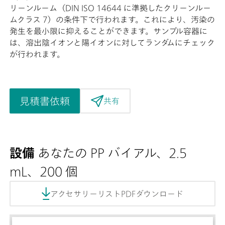
リーンルーム（DIN ISO 14644 に準拠したクリーンルー
ムクラス 7）の条件下で行われます。これにより、汚染の
発生を最小限に抑えることができます。サンプル容器に
は、溶出陰イオンと陽イオンに対してランダムにチェック
が行われます。
見積書依頼
共有
設備
あなたの PP バイアル、2.5
mL、200 個
アクセサリーリストPDFダウンロード