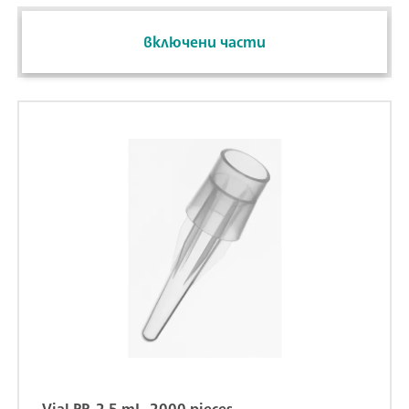
включени части