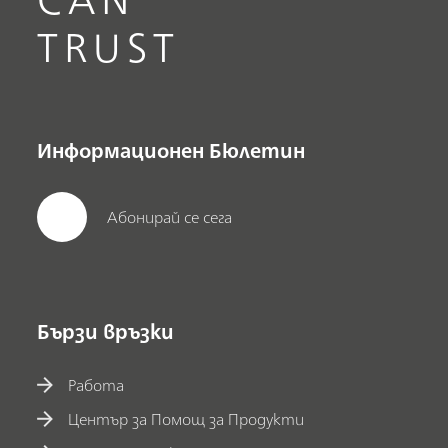
TRUST
Информационен Бюлетин
Абонирай се сега
Бързи връзки
Работа
Център за Помощ за Продукти