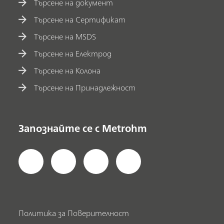
Търсене на документ
Търсене на Сертификат
Търсене на MSDS
Търсене на Електрод
Търсене на Колона
Търсене на Принадлежност
Запознайте се с Metrohm
Политика за Поверителност