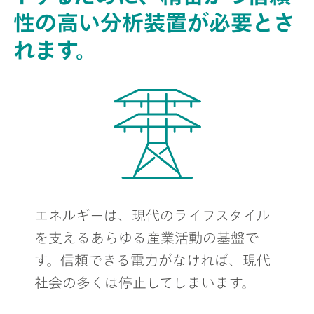
性の高い分析装置が必要とさ
れます。
エネルギーは、現代のライフスタイル
を支えるあらゆる産業活動の基盤で
す。信頼できる電力がなければ、現代
社会の多くは停止してしまいます。