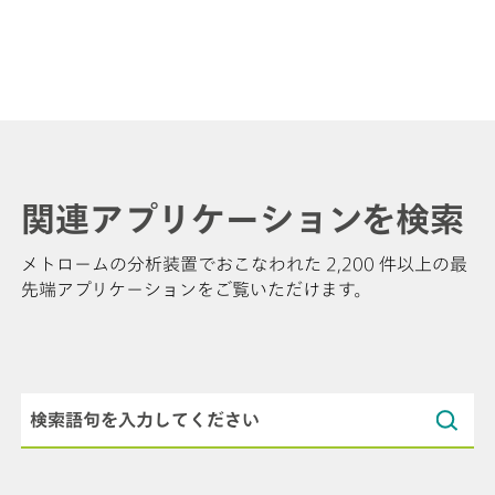
関連アプリケーションを検索
メトロームの分析装置でおこなわれた 2,200 件以上の最
先端アプリケーションをご覧いただけます。