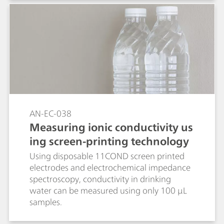
AN-EC-038
Measuring ionic conductivity us
ing screen-printing technology
Using disposable 11COND screen printed
electrodes and electrochemical impedance
spectroscopy, conductivity in drinking
water can be measured using only 100 µL
samples.