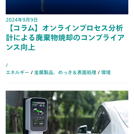
2024年9月9日
【コラム】オンラインプロセス分析
計による廃棄物焼却のコンプライア
ンス向上
/
エネルギー
/
金属製品、めっき＆表面処理
/
環境