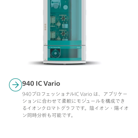
940 IC Vario 
940プロフェッショナルIC Vario は、アプリケー
ションに合わせて柔軟にモジュールを構成でき
るイオンクロマトグラフです。陰イオン・陽イオ
ン同時分析も可能です。