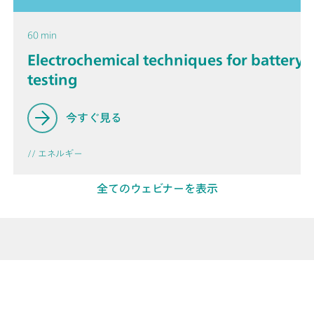
60 min
Electrochemical techniques for battery 
testing
今すぐ見る
// エネルギー
全てのウェビナーを表示