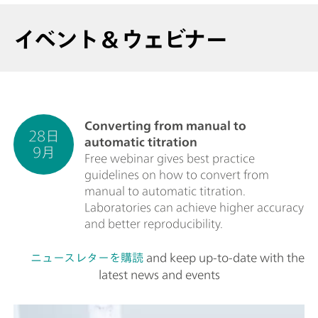
イベント＆ウェビナー
Converting from manual to
28日
automatic titration
9月
Free webinar gives best practice
guidelines on how to convert from
manual to automatic titration.
Laboratories can achieve higher accuracy
and better reproducibility.
ニュースレターを購読
and keep up-to-date with the
latest news and events