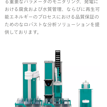
る重要なパラメータのモニタリング、発電に
おける腐食および水質管理、ならびに再生可
能エネルギーのプロセスにおける品質保証の
ためのなロバストな分析ソリューションを提
供しております。