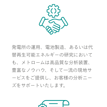
発電所の運用、電池製造、あるいは代
替再生可能エネルギーの研究において
も、メトロームは高品質な分析装置、
豊富なノウハウ、そして一流の現地サ
ービスをご提供し、お客様の分析ニー
ズをサポートいたします。