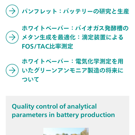
パンフレット：バッテリーの研究と生産
ホワイトペーパー：バイオガス発酵槽の
メタン生成を最適化：滴定装置による
FOS/TAC比率測定
ホワイトペーパー：電気化学測定を用
いたグリーンアンモニア製造の将来に
ついて
Quality control of analytical
parameters in battery production