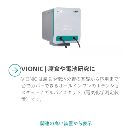
VIONIC | 腐食や電池研究に
VIONIC は腐食や電池分野の基礎から応用まで1
台でカバーできるオールインワンのポテンショ
スタット / ガルバノスタット（電気化学測定装
置）です。
関連の高い装置から表示