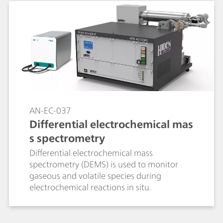
AN-EC-037
Differential electrochemical mas
s spectrometry
Differential electrochemical mass
spectrometry (DEMS) is used to monitor
gaseous and volatile species during
electrochemical reactions in situ.