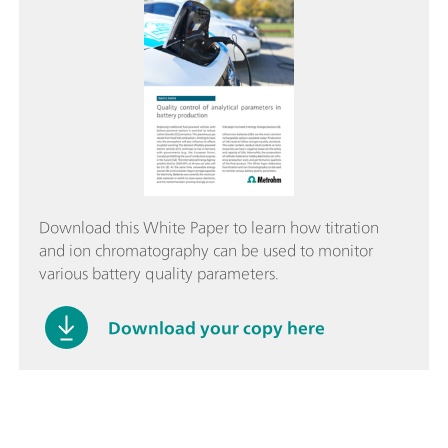
Download this White Paper to learn how titration
and ion chromatography can be used to monitor
various battery quality parameters.
Download your copy here