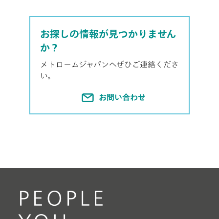
お探しの情報が見つかりません
か？
メトロームジャパンへぜひご連絡くださ
い。
お問い合わせ
PEOPLE