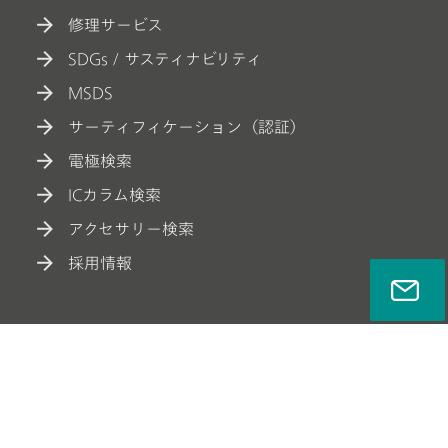
修理サービス
SDGs / サスティナビリティ
MSDS
サーティフィケーション（認証）
電極検索
ICカラム検索
アクセサリー検索
採用情報
ソーシャルメディア