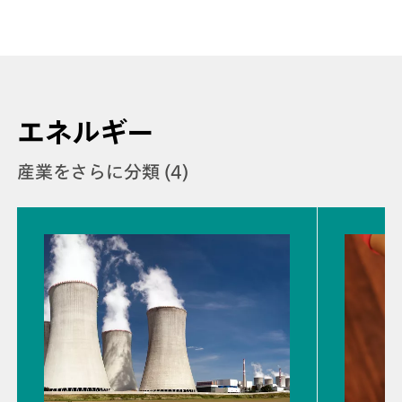
エネルギー
産業をさらに分類 (4)