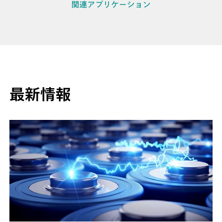
関連アプリケーション
最新情報