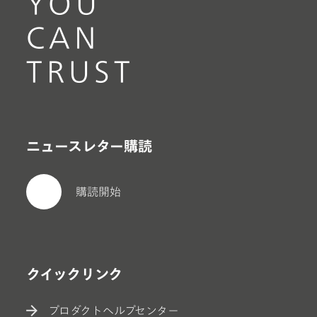
YOU
CAN
TRUST
ニュースレター購読
購読開始
クイックリンク
プロダクトヘルプセンター