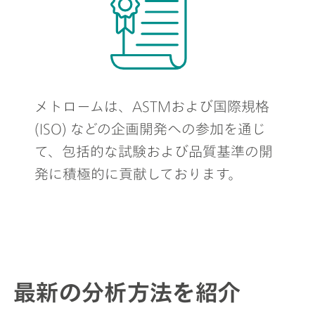
メトロームは、ASTMおよび国際規格
(ISO) などの企画開発への参加を通じ
て、包括的な試験および品質基準の開
発に積極的に貢献しております。
最新の分析方法を紹介