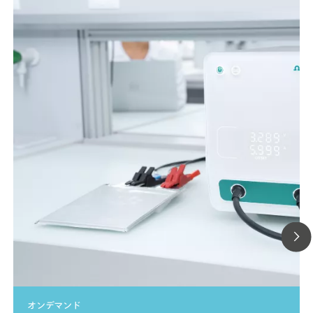
オンデマンド