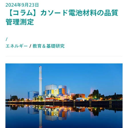
2024年9月23日
【コラム】カソード電池材料の品質
管理測定
/
エネルギー
/
教育＆基礎研究