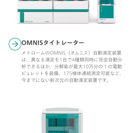
OMNISタイトレーター
メトロームのOMNIS（オムニス）自動滴定装置
は、異なる滴定を1台で4種類同時に完全自動分
析できるほか、分解能が最大10万分の１の電動
ビュレットを装備、175検体連続測定可能など、
今までにない新次元の自動滴定装置です。