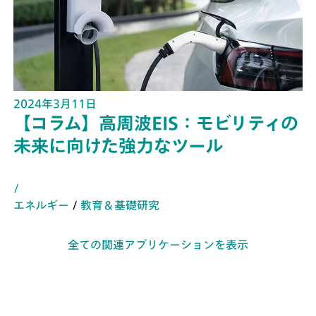
2024年3月11日
【コラム】高周波EIS：モビリティの
未来に向けた強力なツール
/
エネルギー
/
教育＆基礎研究
全ての関連アプリケーションを表示