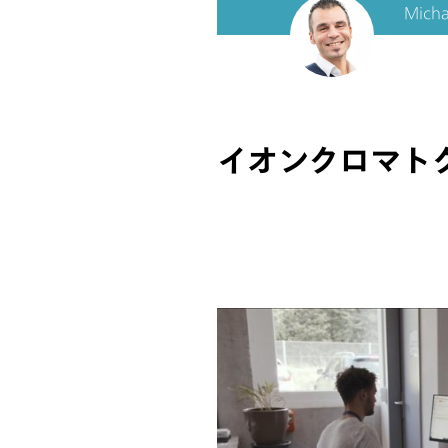
Micha
イオンクロマト