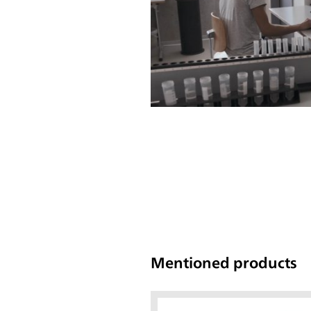
Mentioned products