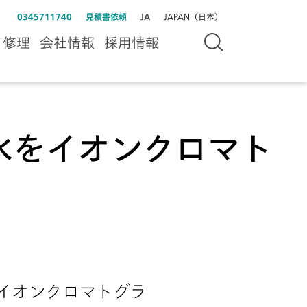
0345711740
見積書依頼
JA
JAPAN（日本）
＆修理
会社情報
採用情報
水をイオンクロマト
イオンクロマトグラ