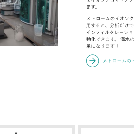
をイオンクロマトグラ
ます。
メトロームのイオンク
用すると、分析だけで
インフィルタレーショ
動化できます。 海水
単になります！
メトロームの