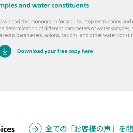
mples and water constituents
ownload this monograph for step-by-step instructions and 
he determination of different parameters of water samples, 
aseous parameters, anions, cations, and other water constit
Download your free copy here
ices
全ての「お客様の声」を