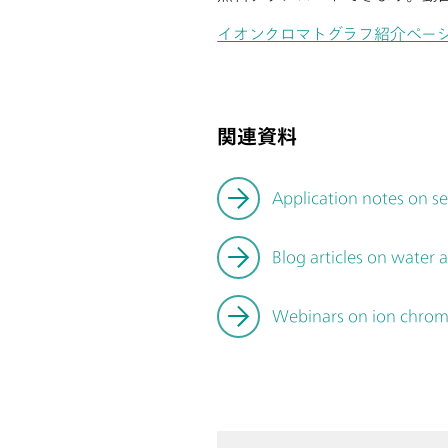
イオンクロマトグラフ紹介ペー
関連資料
Application notes on s
Blog articles on water a
Webinars on ion chro