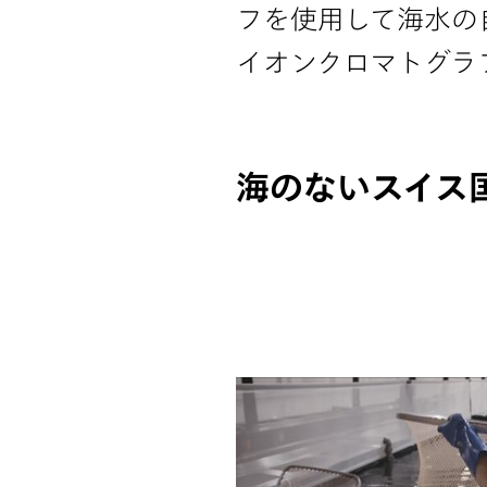
フを使用して海水の
イオンクロマトグラ
海のないスイス