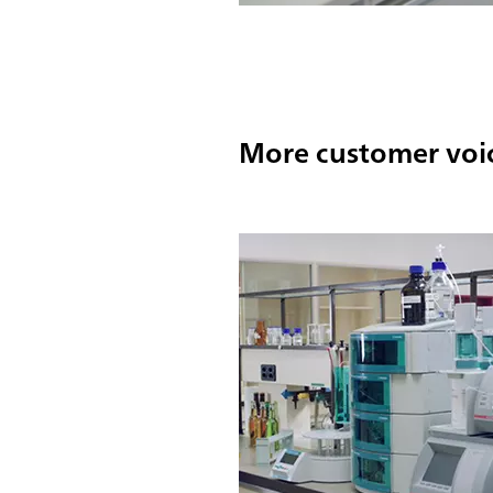
More customer voi