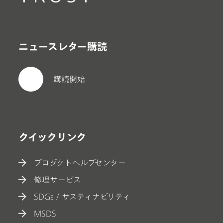
ニュースレター購読
購読開始
クイックリンク
プロダクトヘルプセンター
修理サービス
SDGs / サスティナビリティ
MSDS