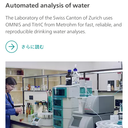
Automated analysis of water
The Laboratory of the Swiss Canton of Zurich uses
OMNIS and TitrIC from Metrohm for fast, reliable, and
reproducible drinking water analyses.
さらに読む