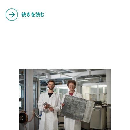
続きを読む