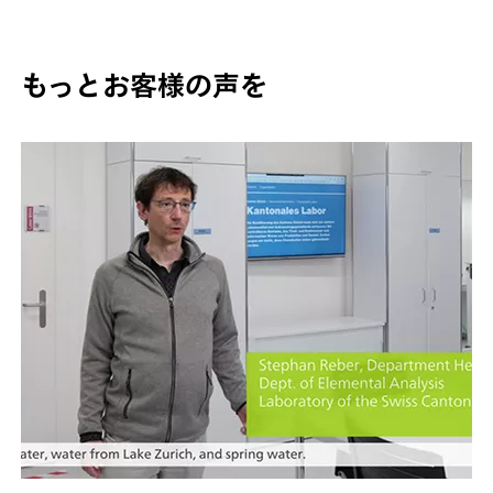
もっとお客様の声を