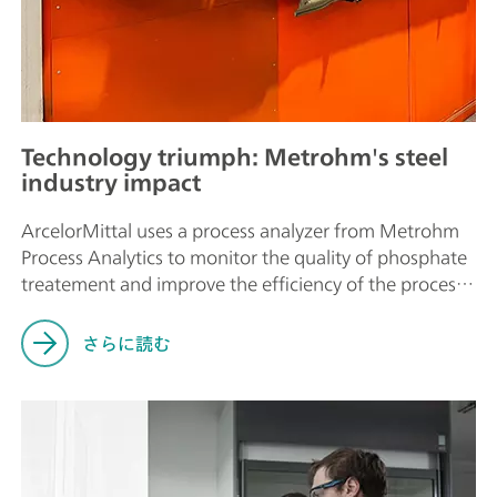
Technology triumph: Metrohm's steel
industry impact
ArcelorMittal uses a process analyzer from Metrohm
Process Analytics to monitor the quality of phosphate
treatement and improve the efficiency of the process
overall.
さらに読む