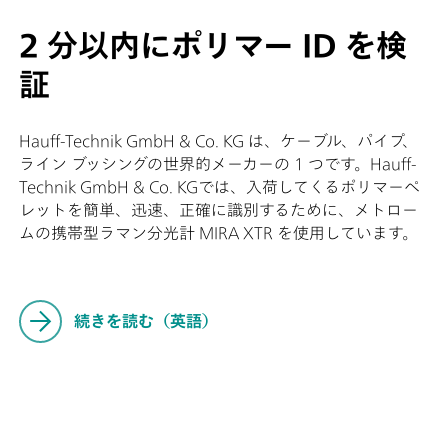
2 分以内にポリマー ID を検
証
Hauff-Technik GmbH & Co. KG は、ケーブル、パイプ、
ライン ブッシングの世界的メーカーの 1 つです。Hauff-
Technik GmbH & Co. KGでは、入荷してくるポリマーペ
レットを簡単、迅速、正確に識別するために、メトロー
ムの携帯型ラマン分光計 MIRA XTR を使用しています。
続きを読む（英語）