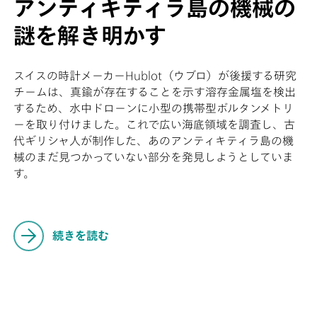
アンティキティラ島の機械の
謎を解き明かす
スイスの時計メーカーHublot（ウブロ）が後援する研究
チームは、真鍮が存在することを示す溶存金属塩を検出
するため、水中ドローンに小型の携帯型ボルタンメトリ
ーを取り付けました。これで広い海底領域を調査し、古
代ギリシャ人が制作した、あのアンティキティラ島の機
械のまだ見つかっていない部分を発見しようとしていま
す。
続きを読む