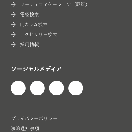
サーティフィケーション（認証）
電極検索
ICカラム検索
アクセサリー検索
採用情報
ソーシャルメディア
プライバシーポリシー
法的通知事項