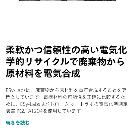
柔軟かつ信頼性の高い電気化
学的リサイクルで廃棄物から
原材料を電気合成
ESy-Labsは、廃棄物から原材料を電気合成することを専
門としています。電極材料の可能性を正確に比較するた
めに、ESy-Labsはメトローム オートラボの電気化学測定
装置 PGSTAT204を使用しています。
続きを読む