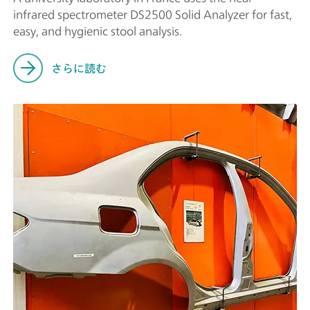
infrared spectrometer DS2500 Solid Analyzer for fast,
easy, and hygienic stool analysis.
さらに読む