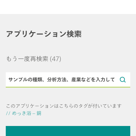
アプリケーション検索
もう一度再検索
(47)
このアプリケーションはこちらのタグが付いています
// めっき浴 – 銅