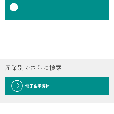
産業別でさらに検索
電子＆半導体