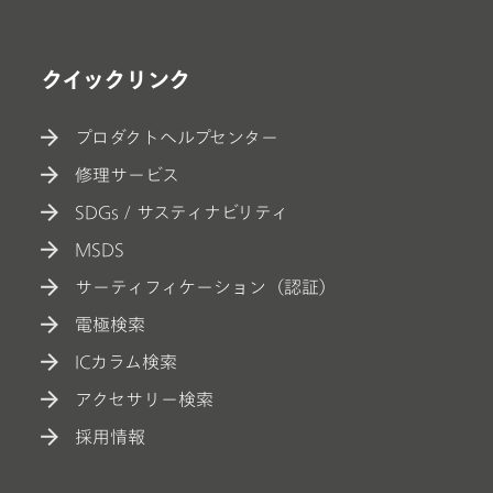
クイックリンク
プロダクトヘルプセンター
修理サービス
SDGs / サスティナビリティ
MSDS
サーティフィケーション（認証）
電極検索
ICカラム検索
アクセサリー検索
採用情報