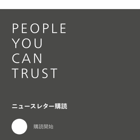
PEOPLE
YOU
CAN
TRUST
ニュースレター購読
購読開始