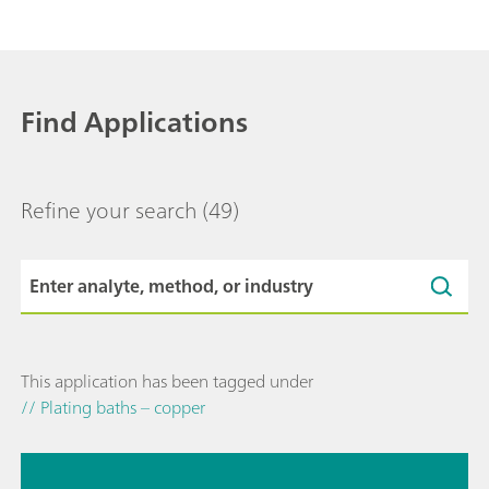
Find Applications
Refine your search
(49)
This application has been tagged under
// Plating baths – copper