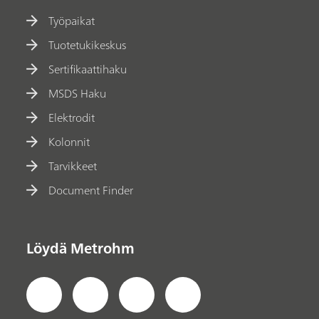
Työpaikat
Tuotetukikeskus
Sertifikaattihaku
MSDS Haku
Elektrodit
Kolonnit
Tarvikkeet
Document Finder
Löydä Metrohm