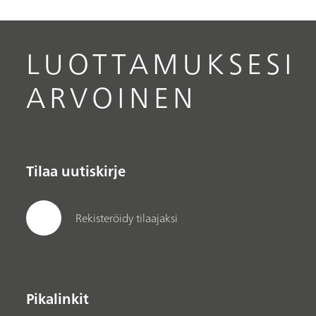
LUOTTAMUKSESI
ARVOINEN
Tilaa uutiskirje
Rekisteröidy tilaajaksi
Pikalinkit