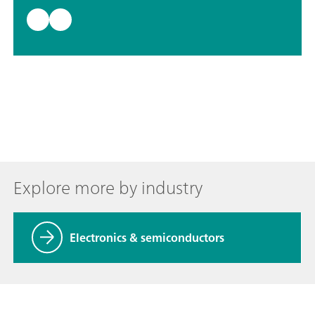
Explore more by industry
Electronics & semiconductors