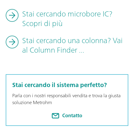
Stai cercando microbore IC?
Scopri di più
Stai cercando una colonna? Vai
al Column Finder ...
Stai cercando il sistema perfetto?
Parla con i nostri responsabili vendita e trova la giusta
soluzione Metrohm
Contatto