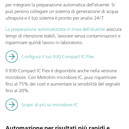
per integrare la preparazione automatica dell’eluente. Si
può persino collegare un sistema di generazione di acqua
ultrapura e il tuo sistema è pronto per analisi 24/7.
La preparazione automatizzata in linea dell’eluente
assicura
tempi di ritenzione stabili, lavorare senza contaminazioni e
risparmiare quindi lavoro in laboratorio.
Configura il tuo 930 Compact IC Flex
Il 930 Compact IC Flex è disponibile anche nella versione
microbore. Con Metrohm microbore IC, puoi risparmiare
fino al 75% dei costi e aumentare la sensibilità del segnale
fino al 20%.
Scopri di più su microbore IC
Automazione per risultati più rapidi e