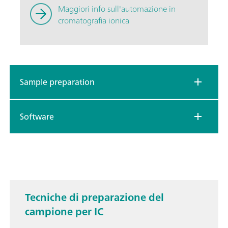
Maggiori info sull'automazione in
cromatografia ionica
Sample preparation
Software
Tecniche di preparazione del
campione per IC