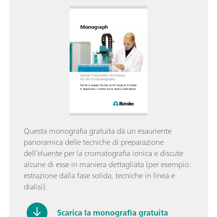
Questa monografia gratuita dà un esauriente
panoramica delle tecniche di preparazione
dell’eluente per la cromatografia ionica e discute
alcune di esse in maniera dettagliata (per esempio:
estrazione dalla fase solida, tecniche in linea e
dialisi).
Scarica la monografia gratuita