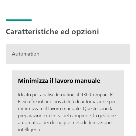
Caratteristiche ed opzioni
Automation
Minimizza il lavoro manuale
Ideato per analisi di routine, il 930 Compact IC
Flex offre infinite possibilità di automazione per
minimizzare il lavoro manuale. Queste sono la
preparazione in linea del campione, la gestione
automatica dei dosaggi e metodi di iniezione
intelligente.