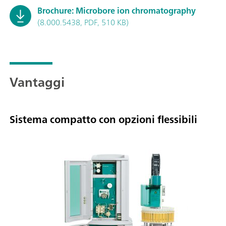
Brochure: Microbore ion chromatography
(8.000.5438, PDF, 510 KB)
Vantaggi
Sistema compatto con opzioni flessibili