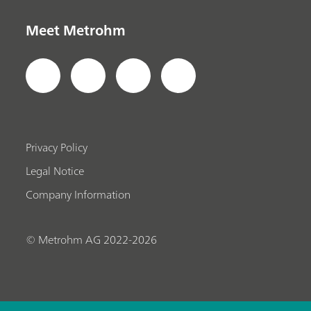
Meet Metrohm
Privacy Policy
Legal Notice
Company Information
© Metrohm AG 2022-2026