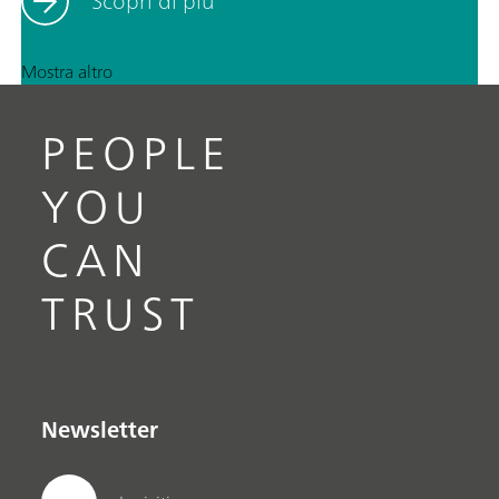
Scopri di più
Mostra altro
PEOPLE
YOU
CAN
TRUST
Newsletter