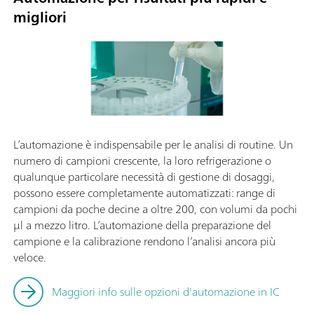
migliori
L’automazione è indispensabile per le analisi di routine. Un
numero di campioni crescente, la loro refrigerazione o
qualunque particolare necessità di gestione di dosaggi,
possono essere completamente automatizzati: range di
campioni da poche decine a oltre 200, con volumi da pochi
µl a mezzo litro. L’automazione della preparazione del
campione e la calibrazione rendono l’analisi ancora più
veloce.
Maggiori info sulle opzioni d'automazione in IC