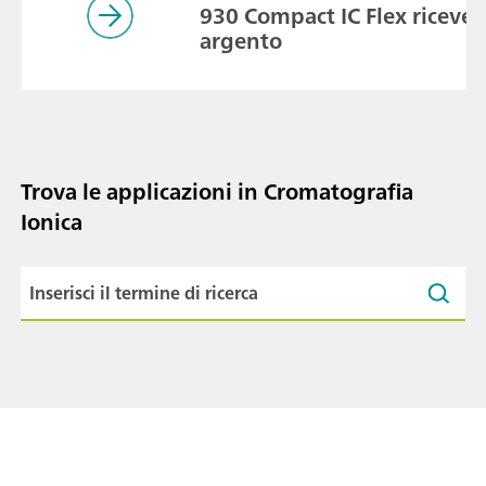
930 Compact IC Flex riceve il
argento
Trova le applicazioni in Cromatografia
Ionica