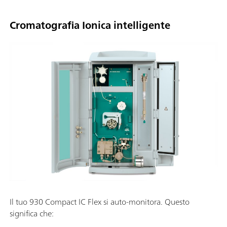
Cromatografia Ionica intelligente
Il tuo 930 Compact IC Flex si auto-monitora. Questo
significa che: