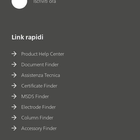
Iscriviti ora
Link rapidi
Product Help Center
Document Finder
Assistenza Tecnica
Certificate Finder
MSDS Finder
Electrode Finder
Column Finder
Accessory Finder