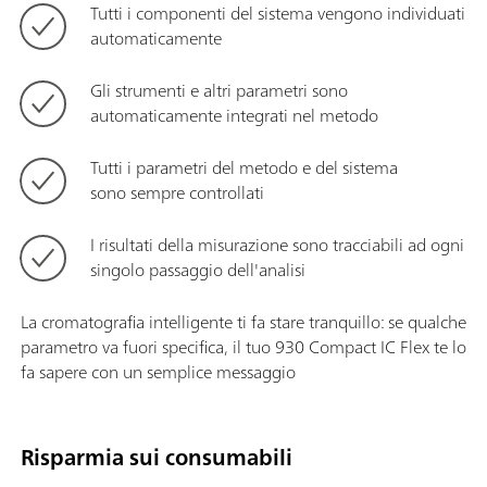
Tutti i componenti del sistema vengono individuati
automaticamente
Gli strumenti e altri parametri sono
automaticamente integrati nel metodo
Tutti i parametri del metodo e del sistema
sono sempre controllati
I risultati della misurazione sono tracciabili ad ogni
singolo passaggio dell'analisi
La cromatografia intelligente ti fa stare tranquillo: se qualche
parametro va fuori specifica, il tuo 930 Compact IC Flex te lo
fa sapere con un semplice messaggio
Risparmia sui consumabili