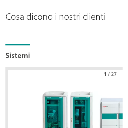
Cosa dicono i nostri clienti
Sistemi
1
/
27