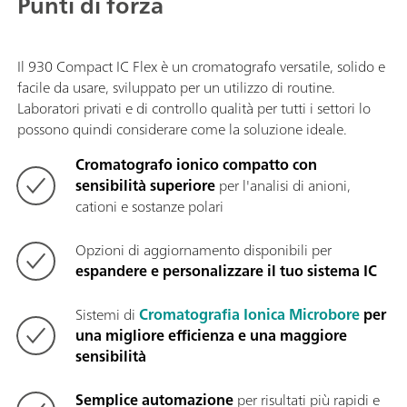
Punti di forza
Il 930 Compact IC Flex è un cromatografo versatile, solido e
facile da usare, sviluppato per un utilizzo di routine.
Laboratori privati e di controllo qualità per tutti i settori lo
possono quindi considerare come la soluzione ideale.
Cromatografo ionico compatto con
sensibilità superiore
per l'analisi di anioni,
cationi e sostanze polari
Opzioni di aggiornamento disponibili per
espandere e personalizzare il tuo sistema IC
Sistemi di
Cromatografia Ionica Microbore
per
una migliore efficienza e una maggiore
sensibilità
Semplice automazione
per risultati più rapidi e