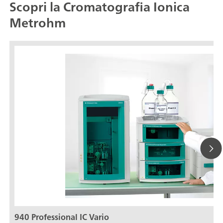
Scopri la Cromatografia Ionica
Metrohm
940 Professional IC Vario