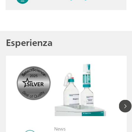
Esperienza
News