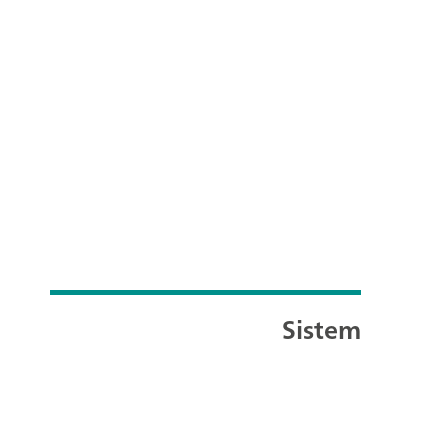
Sistem