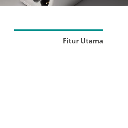
Fitur Utama