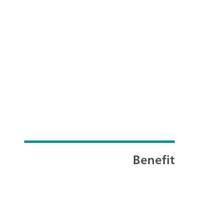
Benefit