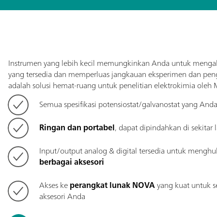
Instrumen yang lebih kecil memungkinkan Anda untuk mengak
yang tersedia dan memperluas jangkauan eksperimen dan peng
adalah solusi hemat-ruang untuk penelitian elektrokimia oleh
Semua spesifikasi potensiostat/galvanostat yang An
Ringan dan portabel
, dapat dipindahkan di sekitar
Input/output analog & digital tersedia untuk mengh
berbagai aksesori
Akses ke
perangkat lunak NOVA
yang kuat untuk se
aksesori Anda