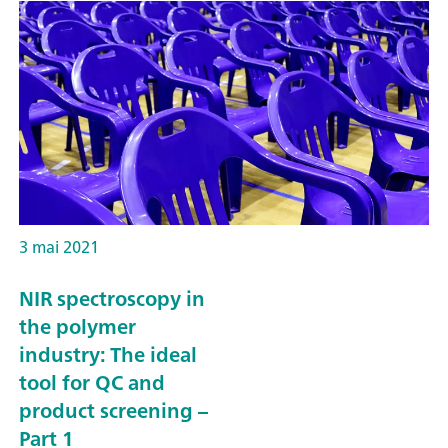
3 mai 2021
NIR spectroscopy in
the polymer
industry: The ideal
tool for QC and
product screening –
Part 1