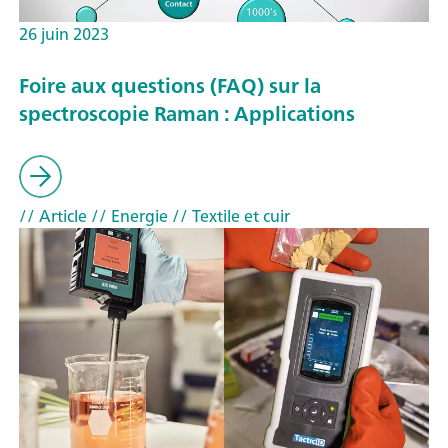
26 juin 2023
Foire aux questions (FAQ) sur la
spectroscopie Raman : Applications
// Article
// Energie
// Textile et cuir