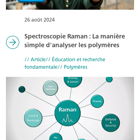
26 août 2024
Spectroscopie Raman : La manière
simple d'analyser les polymères
// Article
// Éducation et recherche
fondamentale
// Polymères