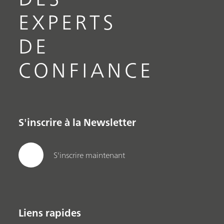
EXPERTS
DE
CONFIANCE
S'inscrire à la Newsletter
S'inscrire maintenant
Liens rapides