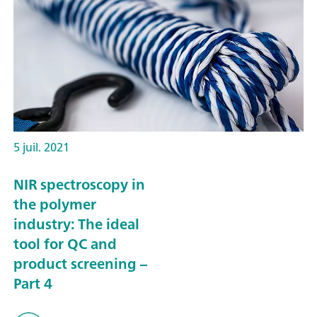
5 juil. 2021
NIR spectroscopy in
the polymer
industry: The ideal
tool for QC and
product screening –
Part 4