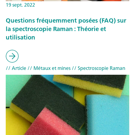
19 sept. 2022
Questions fréquemment posées (FAQ) sur
la spectroscopie Raman : Théorie et
utilisation
// Article
// Métaux et mines
// Spectroscopie Raman