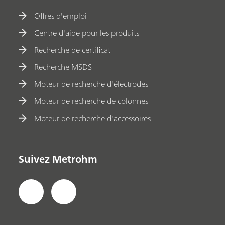
Offres d'emploi
Centre d'aide pour les produits
Recherche de certificat
Recherche MSDS
Moteur de recherche d'électrodes
Moteur de recherche de colonnes
Moteur de recherche d'accessoires
Suivez Metrohm