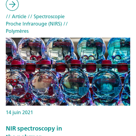
// Article
// Spectroscopie
Proche Infrarouge (NIRS)
//
Polymères
14 juin 2021
NIR spectroscopy in