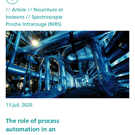
// Article
// Nourriture et
boissons
// Spectroscopie
Proche Infrarouge (NIRS)
13 juil. 2020
The role of process
automation in an