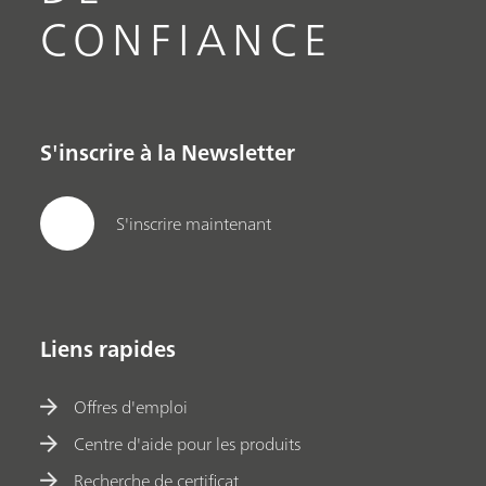
CONFIANCE
S'inscrire à la Newsletter
S'inscrire maintenant
Liens rapides
Offres d'emploi
Centre d'aide pour les produits
Recherche de certificat