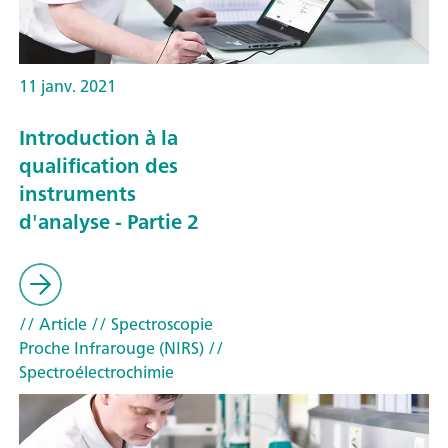
11 janv. 2021
Introduction à la
qualification des
instruments
d'analyse - Partie 2
// Article
// Spectroscopie
Proche Infrarouge (NIRS)
//
Spectroélectrochimie