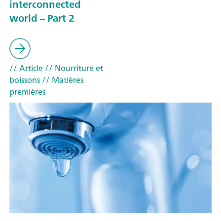
interconnected
world – Part 2
// Article
// Nourriture et
boissons
// Matières
premières