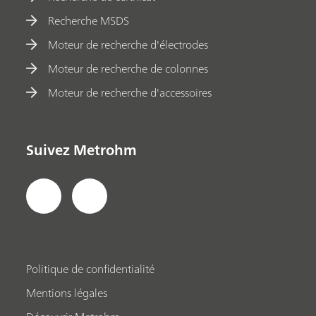
Recherche MSDS
Moteur de recherche d'électrodes
Moteur de recherche de colonnes
Moteur de recherche d'accessoires
Suivez Metrohm
Politique de confidentialité
Mentions légales