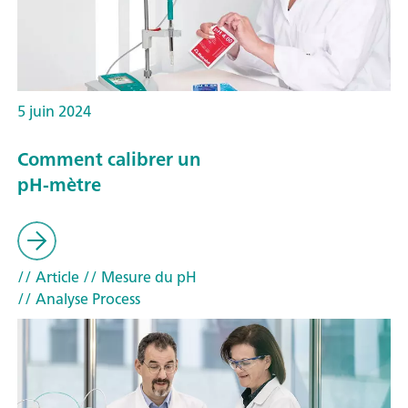
5 juin 2024
Comment calibrer un
pH-mètre
// Article
// Mesure du pH
// Analyse Process