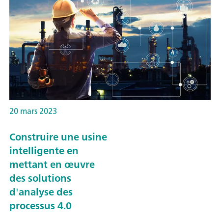
20 mars 2023
Construire une usine
intelligente en
mettant en œuvre
des solutions
d'analyse des
processus 4.0