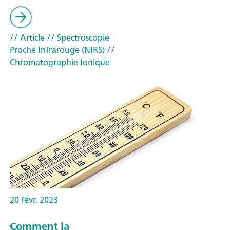
// Article
// Spectroscopie
Proche Infrarouge (NIRS)
//
Chromatographie Ionique
20 févr. 2023
Comment la