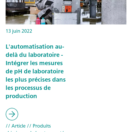
13 juin 2022
L'automatisation au-
delà du laboratoire -
Intégrer les mesures
de pH de laboratoire
les plus précises dans
les processus de
production
// Article
// Produits