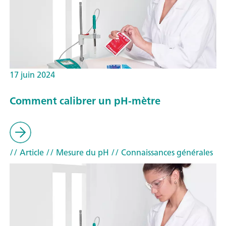
17 juin 2024
Comment calibrer un pH-mètre
// Article
// Mesure du pH
// Connaissances générales