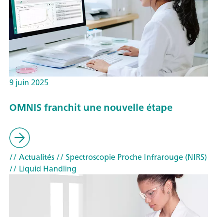
9 juin 2025
OMNIS franchit une nouvelle étape
// Actualités
// Spectroscopie Proche Infrarouge (NIRS)
// Liquid Handling