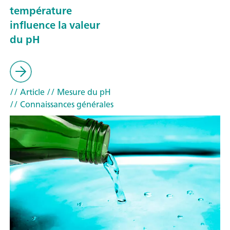
température
influence la valeur
du pH
// Article
// Mesure du pH
// Connaissances générales