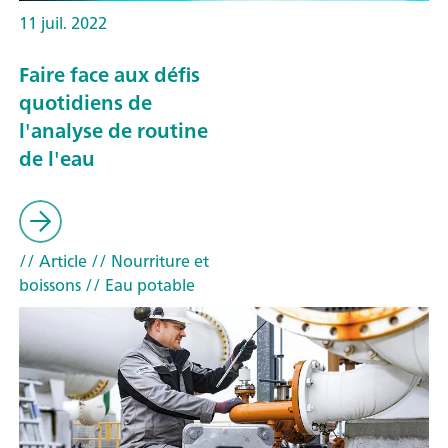
11 juil. 2022
Faire face aux défis
quotidiens de
l'analyse de routine
de l'eau
// Article
// Nourriture et
boissons
// Eau potable