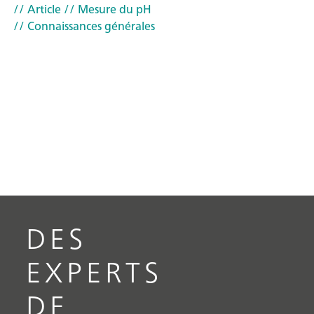
// Article
// Mesure du pH
// Connaissances générales
DES
EXPERTS
DE