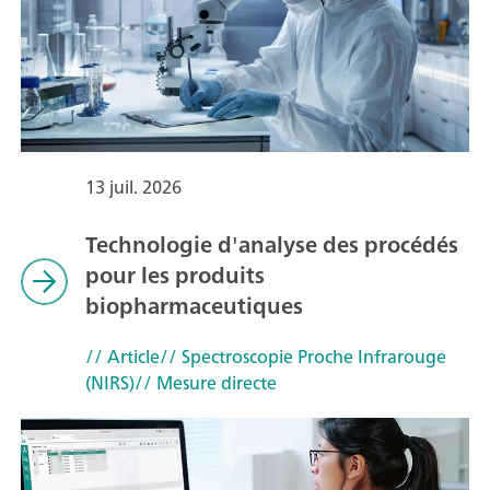
13 juil. 2026
Technologie d'analyse des procédés
pour les produits
biopharmaceutiques
// Article
// Spectroscopie Proche Infrarouge
(NIRS)
// Mesure directe