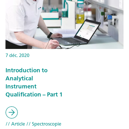
7 déc. 2020
Introduction to
Analytical
Instrument
Qualification – Part 1
// Article
// Spectroscopie