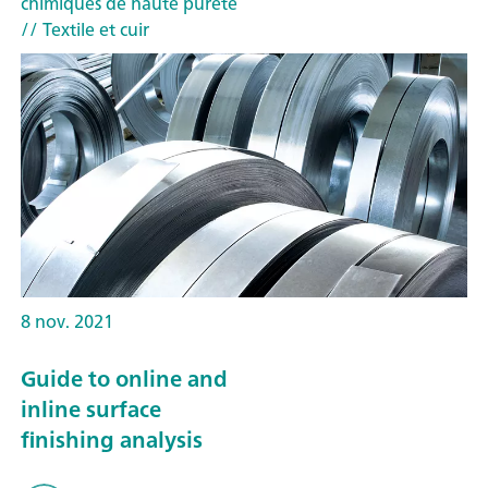
chimiques de haute pureté
// Textile et cuir
8 nov. 2021
Guide to online and
inline surface
finishing analysis