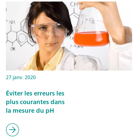
27 janv. 2020
Éviter les erreurs les
plus courantes dans
la mesure du pH