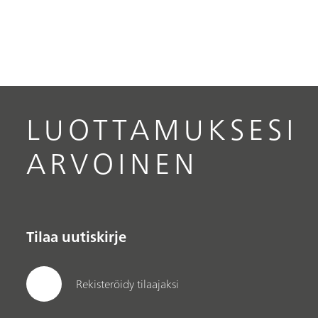
LUOTTAMUKSESI
ARVOINEN
Tilaa uutiskirje
Rekisteröidy tilaajaksi