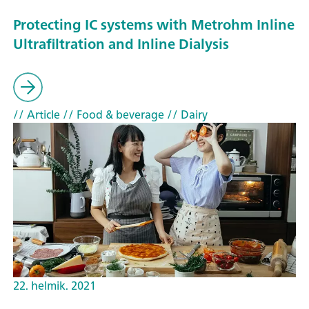
Protecting IC systems with Metrohm Inline
Ultrafiltration and Inline Dialysis
// Article
// Food & beverage
// Dairy
22. helmik. 2021