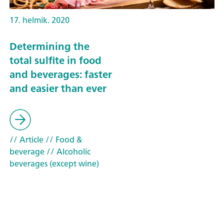
17. helmik. 2020
Determining the
total sulfite in food
and beverages: faster
and easier than ever
// Article
// Food &
beverage
// Alcoholic
beverages (except wine)