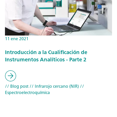
11 ene 2021
Introducción a la Cualificación de
Instrumentos Analíticos - Parte 2
// Blog post
// Infrarojo cercano (NIR)
//
Espectroelectroquímica