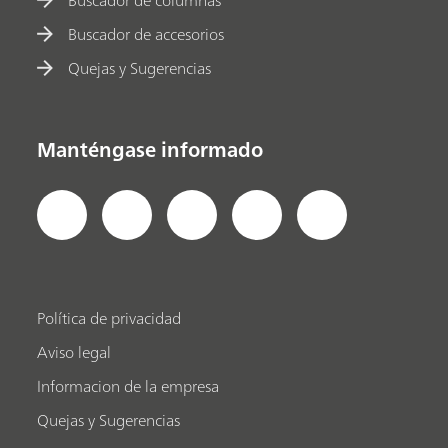
Buscador de accesorios
Quejas y Sugerencias
Manténgase informado
Política de privacidad
Aviso legal
Informacion de la empresa
Quejas y Sugerencias