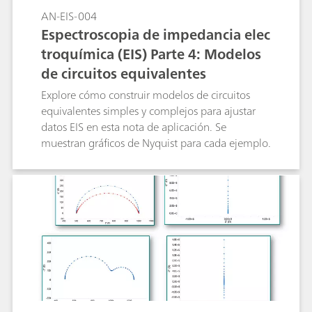
AN-EIS-004
Espectroscopia de impedancia elec
troquímica (EIS) Parte 4: Modelos
de circuitos equivalentes
Explore cómo construir modelos de circuitos
equivalentes simples y complejos para ajustar
datos EIS en esta nota de aplicación. Se
muestran gráficos de Nyquist para cada ejemplo.