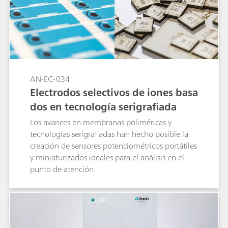
AN-EC-034
Electrodos selectivos de iones basa
dos en tecnología serigrafiada
Los avances en membranas poliméricas y
tecnologías serigrafiadas han hecho posible la
creación de sensores potenciométricos portátiles
y miniaturizados ideales para el análisis en el
punto de atención.