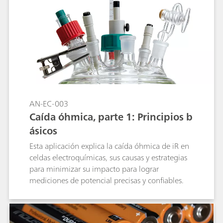
AN-EC-003
Caída óhmica, parte 1: Principios b
ásicos
Esta aplicación explica la caída óhmica de iR en
celdas electroquímicas, sus causas y estrategias
para minimizar su impacto para lograr
mediciones de potencial precisas y confiables.