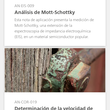
AN-EIS-009
Análisis de Mott-Schottky
Esta nota de aplicación presenta la medición de
Mott-Schottky, una extensión de la
espectroscopia de impedancia electroquímica
(EIS), en un material semiconductor popular.
AN-COR-019
Determinación de la velocidad de