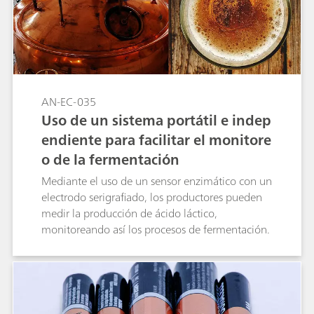
AN-EC-035
Uso de un sistema portátil e indep
endiente para facilitar el monitore
o de la fermentación
Mediante el uso de un sensor enzimático con un
electrodo serigrafiado, los productores pueden
medir la producción de ácido láctico,
monitoreando así los procesos de fermentación.