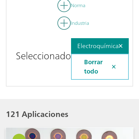
Norma
Industria
Electroquímica
Seleccionado
Borrar
todo
121 Aplicaciones