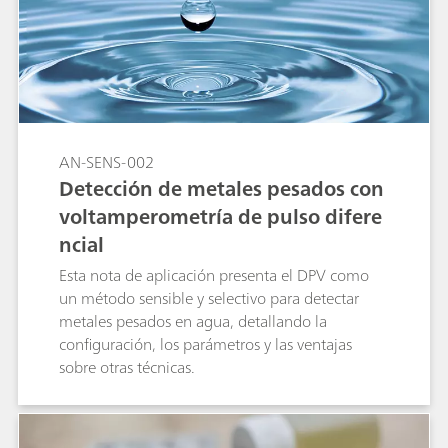
AN-SENS-002
Detección de metales pesados con
voltamperometría de pulso difere
ncial
Esta nota de aplicación presenta el DPV como
un método sensible y selectivo para detectar
metales pesados en agua, detallando la
configuración, los parámetros y las ventajas
sobre otras técnicas.