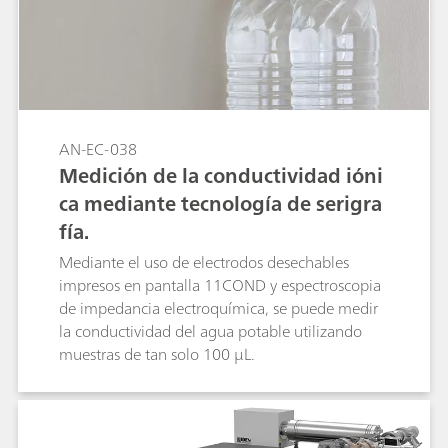
AN-EC-038
Medición de la conductividad ióni
ca mediante tecnología de serigra
fía.
Mediante el uso de electrodos desechables
impresos en pantalla 11COND y espectroscopia
de impedancia electroquímica, se puede medir
la conductividad del agua potable utilizando
muestras de tan solo 100 µL.