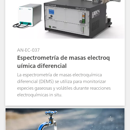
AN-EC-037
Espectrometría de masas electroq
uímica diferencial
La espectrometría de masas electroquímica
diferencial (DEMS) se utiliza para monitorizar
especies gaseosas y volátiles durante reacciones
electroquímicas in situ.