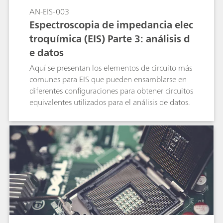
AN-EIS-003
Espectroscopia de impedancia elec
troquímica (EIS) Parte 3: análisis d
e datos
Aquí se presentan los elementos de circuito más
comunes para EIS que pueden ensamblarse en
diferentes configuraciones para obtener circuitos
equivalentes utilizados para el análisis de datos.