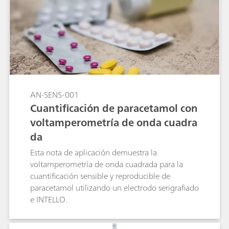
AN-SENS-001
Cuantificación de paracetamol con
voltamperometría de onda cuadra
da
Esta nota de aplicación demuestra la
voltamperometría de onda cuadrada para la
cuantificación sensible y reproducible de
paracetamol utilizando un electrodo serigrafiado
e INTELLO.