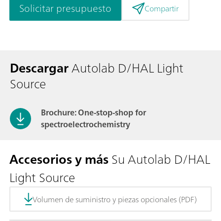
Solicitar presupuesto
Compartir
Descargar
Autolab D/HAL Light
Source
Brochure: One-stop-shop for
spectroelectrochemistry
Accesorios y más
Su Autolab D/HAL
Light Source
Volumen de suministro y piezas opcionales (PDF)