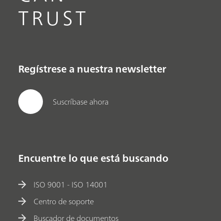
TRUST
Regístrese a nuestra newsletter
Suscríbase ahora
Encuentre lo que está buscando
ISO 9001 - ISO 14001
Centro de soporte
Buscador de documentos