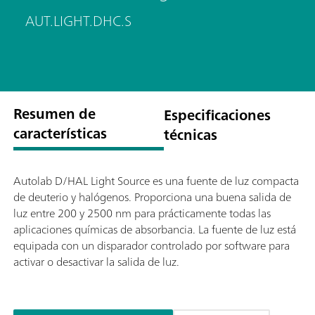
AUT.LIGHT.DHC.S
Resumen de
Especificaciones
características
técnicas
Autolab D/HAL Light Source es una fuente de luz compacta
de deuterio y halógenos. Proporciona una buena salida de
luz entre 200 y 2500 nm para prácticamente todas las
aplicaciones químicas de absorbancia. La fuente de luz está
equipada con un disparador controlado por software para
activar o desactivar la salida de luz.