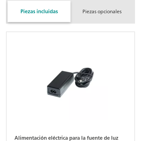
Piezas incluidas
Piezas opcionales
Alimentación eléctrica para la fuente de luz