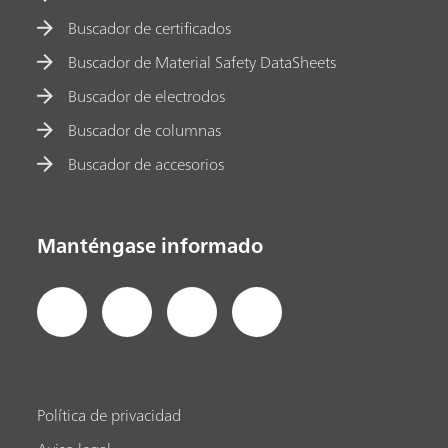
Buscador de certificados
Buscador de Material Safety DataSheets
Buscador de electrodos
Buscador de columnas
Buscador de accesorios
Manténgase informado
Política de privacidad