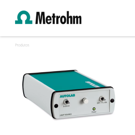
Produtos