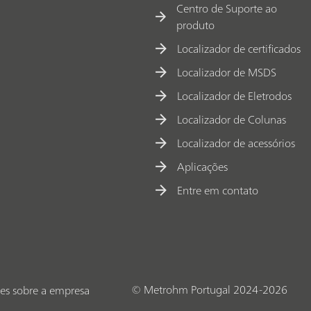
Centro de Suporte ao
produto
Localizador de certificados
Localizador de MSDS
Localizador de Eletrodos
Localizador de Colunas
Localizador de acessórios
Aplicações
Entre em contato
© Metrohm Portugal 2024-2026
es sobre a empresa