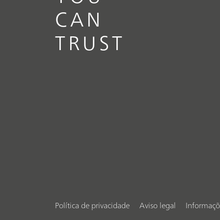
CAN
TRUST
Política de privacidade
Aviso legal
Informaçõ