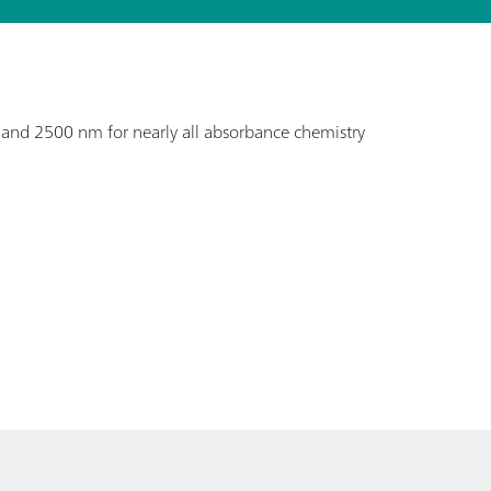
 and 2500 nm for nearly all absorbance chemistry