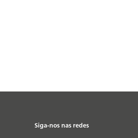
Siga-nos nas redes