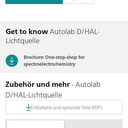
Get to know
Autolab D/HAL-
Lichtquelle
Brochure: One-stop-shop for
spectroelectrochemistry
Zubehör und mehr
- Autolab
D/HAL-Lichtquelle
Enthaltene und optionale Teile (PDF)