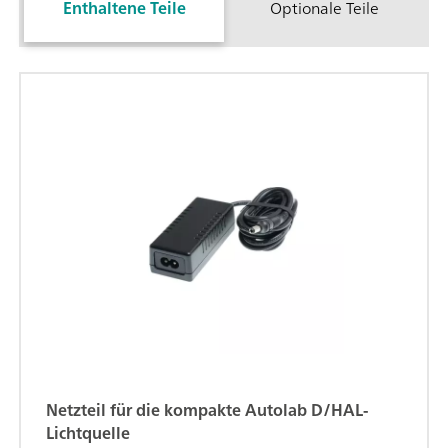
Enthaltene Teile
Optionale Teile
Netzteil für die kompakte Autolab D/HAL-
Lichtquelle