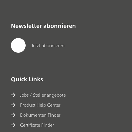
Newsletter abonnieren
Jetzt abonnieren
Quick Links
Jobs / Stellenangebote
Product Help Center
Dokumenten Finder
Certificate Finder