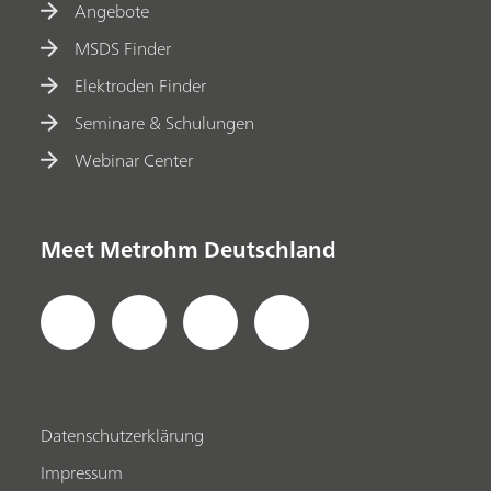
Angebote
MSDS Finder
Elektroden Finder
Seminare & Schulungen
Webinar Center
Meet Metrohm Deutschland
Datenschutzerklärung
Impressum